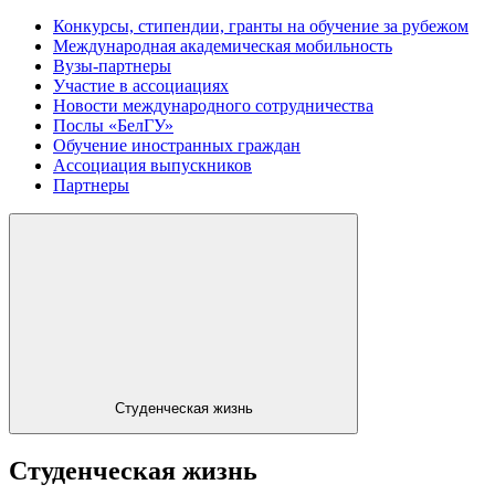
Конкурсы, стипендии, гранты на обучение за рубежом
Международная академическая мобильность
Вузы-партнеры
Участие в ассоциациях
Новости международного сотрудничества
Послы «БелГУ»
Обучение иностранных граждан
Ассоциация выпускников
Партнеры
Студенческая жизнь
Студенческая жизнь