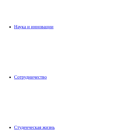
Наука и инновации
Сотрудничество
Студенческая жизнь