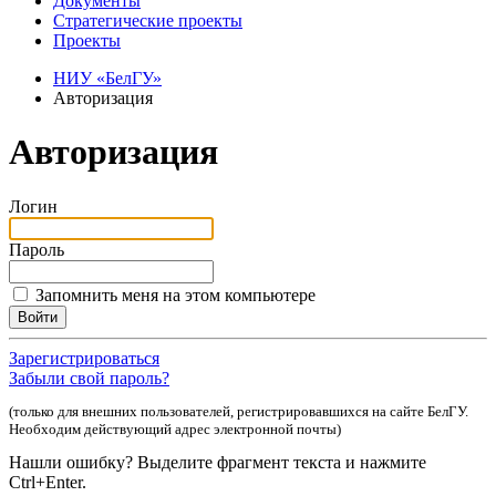
Документы
Стратегические проекты
Проекты
НИУ «БелГУ»
Авторизация
Авторизация
Логин
Пароль
Запомнить меня на этом компьютере
Зарегистрироваться
Забыли свой пароль?
(только для внешних пользователей, регистрировавшихся на сайте БелГУ.
Необходим действующий адрес электронной почты)
Нашли ошибку? Выделите фрагмент текста и нажмите
Ctrl+Enter.