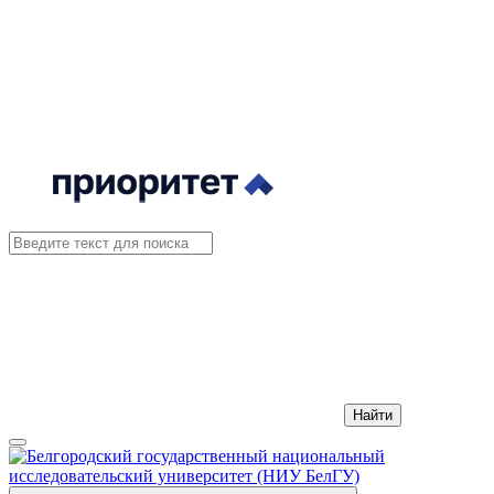
Найти