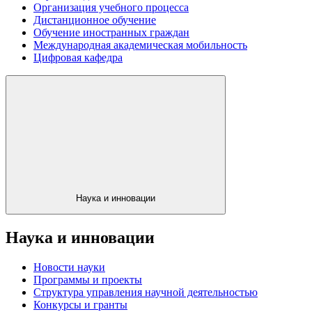
Организация учебного процесса
Дистанционное обучение
Обучение иностранных граждан
Международная академическая мобильность
Цифровая кафедра
Наука и инновации
Наука и инновации
Новости науки
Программы и проекты
Структура управления научной деятельностью
Конкурсы и гранты