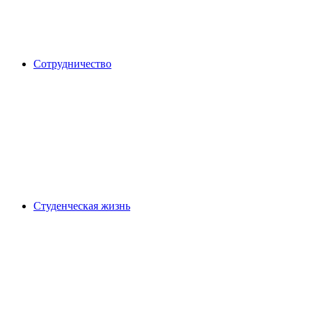
Сотрудничество
Студенческая жизнь