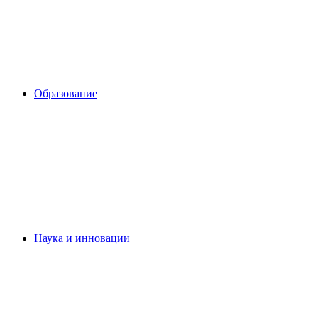
Образование
Наука и инновации