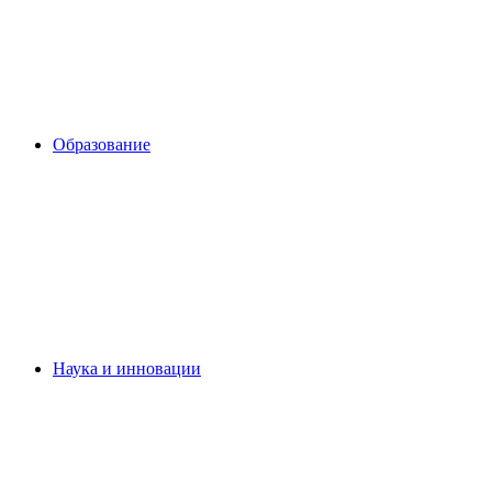
Образование
Наука и инновации