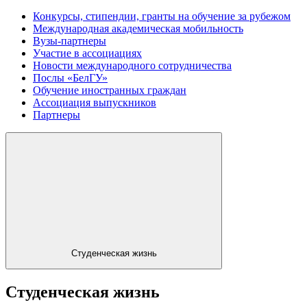
Конкурсы, стипендии, гранты на обучение за рубежом
Международная академическая мобильность
Вузы-партнеры
Участие в ассоциациях
Новости международного сотрудничества
Послы «БелГУ»
Обучение иностранных граждан
Ассоциация выпускников
Партнеры
Студенческая жизнь
Студенческая жизнь