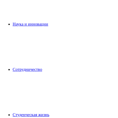
Наука и инновации
Сотрудничество
Студенческая жизнь