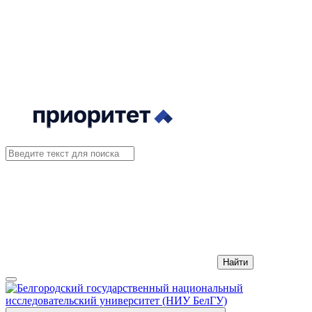
Найти