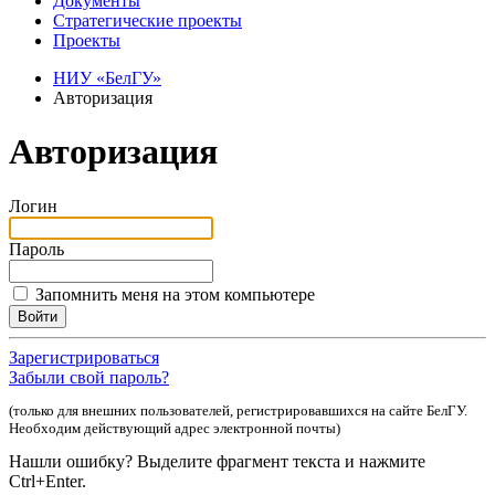
Документы
Стратегические проекты
Проекты
НИУ «БелГУ»
Авторизация
Авторизация
Логин
Пароль
Запомнить меня на этом компьютере
Зарегистрироваться
Забыли свой пароль?
(только для внешних пользователей, регистрировавшихся на сайте БелГУ.
Необходим действующий адрес электронной почты)
Нашли ошибку? Выделите фрагмент текста и нажмите
Ctrl+Enter.