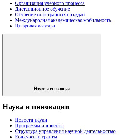
Организация учебного процесса
Дистанционное обучение
Обучение иностранных граждан
Международная академическая мобильность
Цифровая кафедра
Наука и инновации
Наука и инновации
Новости науки
Программы и проекты
Структура управления научной деятельностью
Конкурсы и гранты