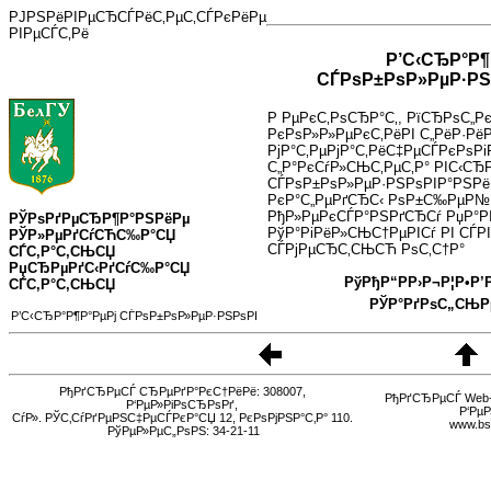
РЈРЅРёРІРµСЂСЃРёС‚РµС‚СЃРєРёРµ
РІРµСЃС‚Рё
Р’С‹СЂР°Р¶
СЃРѕР±РѕР»РµР·РЅ
Р РµРєС‚РѕСЂР°С‚, РїСЂРѕС„Рє
РєРѕР»Р»РµРєС‚РёРІ С„РёР·РёР
РјР°С‚РµРјР°С‚РёС‡РµСЃРєРѕРі
С„Р°РєСѓР»СЊС‚РµС‚Р° РІС‹СЂ
СЃРѕР±РѕР»РµР·РЅРѕРІР°РЅРё
РєР°С„РµРґСЂС‹ РѕР±С‰РµР№ 
РђР»РµРєСЃР°РЅРґСЂСѓ РџР°Р
РЎРѕРґРµСЂР¶Р°РЅРёРµ
РўР°РіРёР»СЊС†РµРІСѓ РІ СЃР
РЎР»РµРґСѓСЋС‰Р°СЏ
СЃРјРµСЂС‚СЊСЋ РѕС‚С†Р°
СЃС‚Р°С‚СЊСЏ
РџСЂРµРґС‹РґСѓС‰Р°СЏ
РўРђР“РР›Р¬Р¦Р•Р’
СЃС‚Р°С‚СЊСЏ
РЎР°РґРѕС„СЊР
РђРґСЂРµСЃ СЂРµРґР°РєС†РёРё: 308007,
РђРґСЂРµСЃ Web
Р‘РµР»РіРѕСЂРѕРґ,
Р‘РµР
СѓР». РЎС‚СѓРґРµРЅС‡РµСЃРєР°СЏ 12, РєРѕРјРЅР°С‚Р° 110.
www.bs
РўРµР»РµС„РѕРЅ: 34-21-11