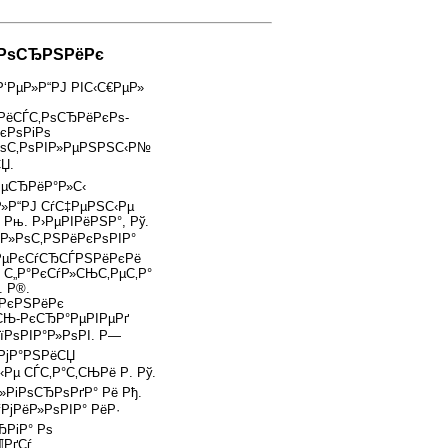
±РѕСЂРЅРёРє
Р‘РµР»Р“РЈ РІС‹С€РµР»
 РёСЃС‚РѕСЂРёРєРѕ-
єРѕРіРѕ
РѕС‚РѕРІР»РµРЅРЅС‹Р№
Џ.
РµСЂРёР°Р»С‹
Р»Р“РЈ СѓС‡РµРЅС‹Рµ
 Рњ. Р›РµРІРёРЅР°, Рў.
РџР»РѕС‚РЅРёРєРѕРІР°
€РµРєСѓСЂСЃРЅРёРєРё
 С„Р°РєСѓР»СЊС‚РµС‚Р°
. Р®.
ЃРєРЅРёРє
»СЊ-РєСЂР°РµРІРµРґ
РїРѕРІР°Р»РѕРІ. Р—
РјР°РЅРёСЏ
µ СЃС‚Р°С‚СЊРё Р. Рў.
»РіРѕСЂРѕРґР° Рё Рђ.
СѓРјРёР»РѕРІР° РёР·
ЂРіР° Рѕ
¶РґСѓ