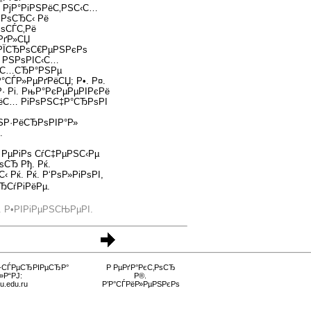
 РјР°РіРЅРёС‚РЅС‹С…
РѕСЂС‹ Рё
ѕСЃС‚Рё
РґР»СЏ
 РЇСЂРѕС€РµРЅРєРѕ
ѕ РЅРѕРІС‹С…
ѕС…СЂР°РЅРµ
СЃР»РµРґРёСЏ; Р•. Р¤.
 Рі. РњР°РєРµРµРІРєРё
ёС… РіРѕРЅС‡Р°СЂРѕРІ
Р·РёСЂРѕРІР°Р»
.
РµРіРѕ СѓС‡РµРЅС‹Рµ
ѕСЂ Рђ. Рќ.
 Рќ. Рќ. Р‘РѕР»РіРѕРІ,
СЂСѓРіРёРµ.
. Р•РІРіРµРЅСЊРµРІ.
-СЃРµСЂРІРµСЂР°
Р РµРґР°РєС‚РѕСЂ
»Р“РЈ:
Р®.
u.edu.ru
Р’Р°СЃРёР»РµРЅРєРѕ