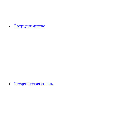
Сотрудничество
Студенческая жизнь