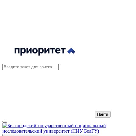
Найти