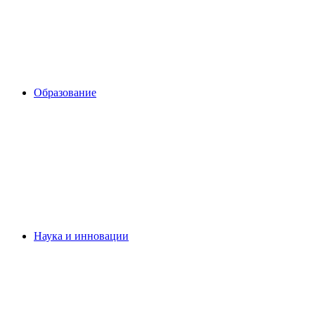
Образование
Наука и инновации