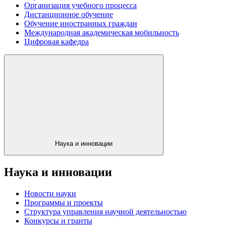
Организация учебного процесса
Дистанционное обучение
Обучение иностранных граждан
Международная академическая мобильность
Цифровая кафедра
Наука и инновации
Наука и инновации
Новости науки
Программы и проекты
Структура управления научной деятельностью
Конкурсы и гранты