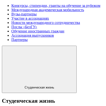
Конкурсы, стипендии, гранты на обучение за рубежом
Международная академическая мобильность
Вузы-партнеры
Участие в ассоциациях
Новости международного сотрудничества
Послы «БелГУ»
Обучение иностранных граждан
Ассоциация выпускников
Партнеры
Студенческая жизнь
Студенческая жизнь