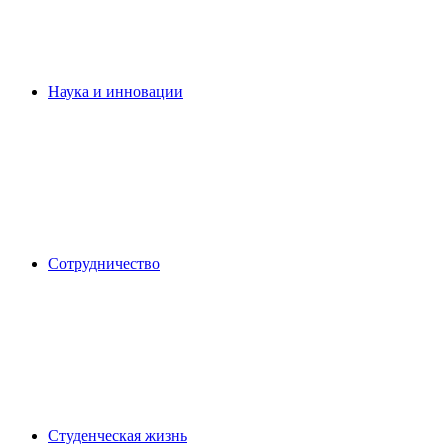
Наука и инновации
Сотрудничество
Студенческая жизнь