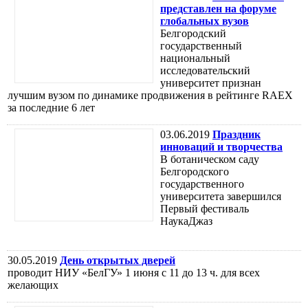
представлен на форуме
глобальных вузов
Белгородский
государственный
национальный
исследовательский
университет признан
лучшим вузом по динамике продвижения в рейтинге RAEX
за последние 6 лет
03.06.2019
Праздник
инноваций и творчества
В ботаническом саду
Белгородского
государственного
университета завершился
Первый фестиваль
НаукаДжаз
30.05.2019
День открытых дверей
проводит НИУ «БелГУ» 1 июня с 11 до 13 ч. для всех
желающих