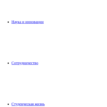
Наука и инновации
Сотрудничество
Студенческая жизнь