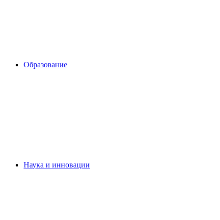
Образование
Наука и инновации