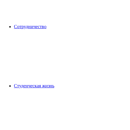
Сотрудничество
Студенческая жизнь