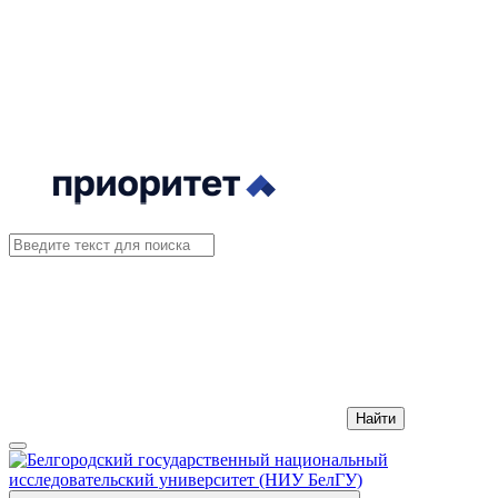
Найти