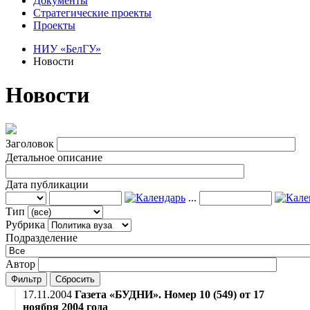
Документы
Стратегические проекты
Проекты
НИУ «БелГУ»
Новости
Новости
Заголовок
Детальное описание
Дата публикации
...
Тип
Рубрика
Подразделение
Автор
Фильтр
Сбросить
17.11.2004
Газета «БУДНИ». Номер 10 (549) от 17
ноября 2004 года