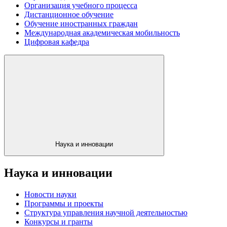
Организация учебного процесса
Дистанционное обучение
Обучение иностранных граждан
Международная академическая мобильность
Цифровая кафедра
Наука и инновации
Наука и инновации
Новости науки
Программы и проекты
Структура управления научной деятельностью
Конкурсы и гранты