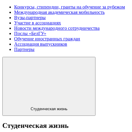
Конкурсы, стипендии, гранты на обучение за рубежом
Международная академическая мобильность
Вузы-партнеры
Участие в ассоциациях
Новости международного сотрудничества
Послы «БелГУ»
Обучение иностранных граждан
Ассоциация выпускников
Партнеры
Студенческая жизнь
Студенческая жизнь