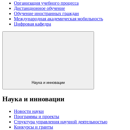
Организация учебного процесса
Дистанционное обучение
Обучение иностранных граждан
Международная академическая мобильность
Цифровая кафедра
Наука и инновации
Наука и инновации
Новости науки
Программы и проекты
Структура управления научной деятельностью
Конкурсы и гранты