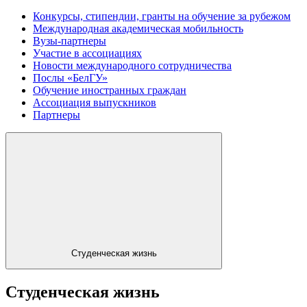
Конкурсы, стипендии, гранты на обучение за рубежом
Международная академическая мобильность
Вузы-партнеры
Участие в ассоциациях
Новости международного сотрудничества
Послы «БелГУ»
Обучение иностранных граждан
Ассоциация выпускников
Партнеры
Студенческая жизнь
Студенческая жизнь