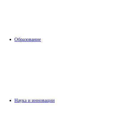
Образование
Наука и инновации