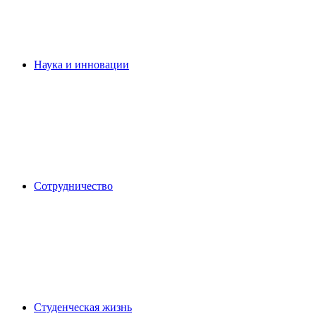
Наука и инновации
Сотрудничество
Студенческая жизнь