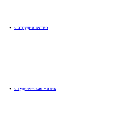
Сотрудничество
Студенческая жизнь