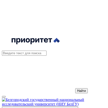
Найти