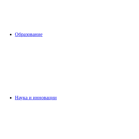
Образование
Наука и инновации