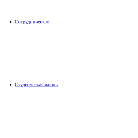
Сотрудничество
Студенческая жизнь