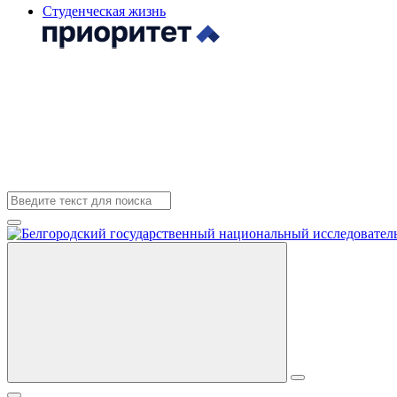
Студенческая жизнь