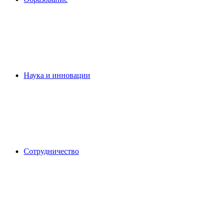
Наука и инновации
Сотрудничество