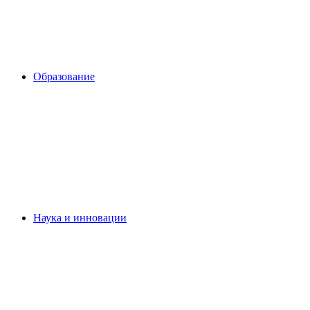
Образование
Наука и инновации