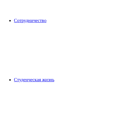
Сотрудничество
Студенческая жизнь