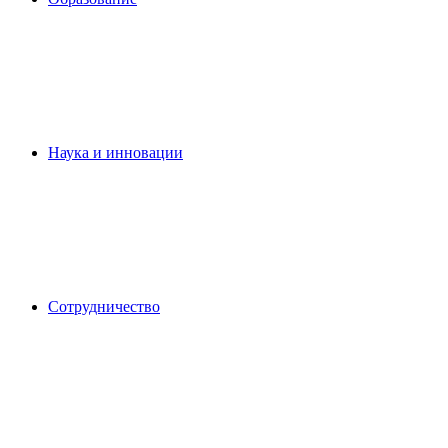
Наука и инновации
Сотрудничество