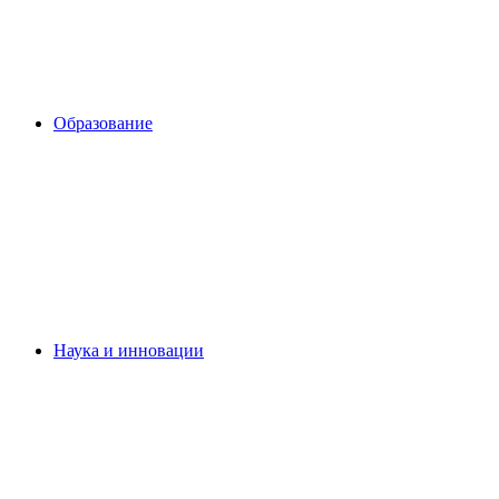
Образование
Наука и инновации