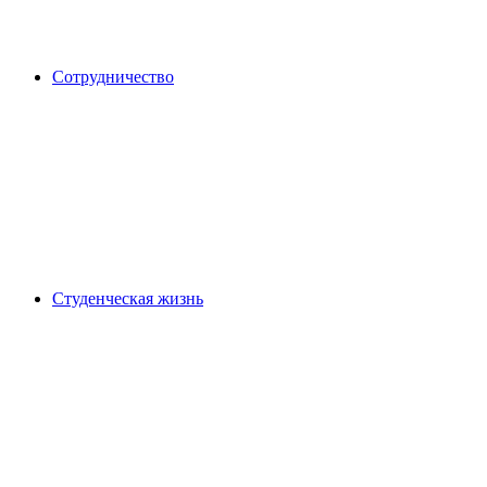
Сотрудничество
Студенческая жизнь