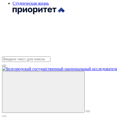
Студенческая жизнь