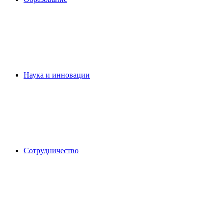
Наука и инновации
Сотрудничество