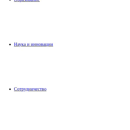
Наука и инновации
Сотрудничество