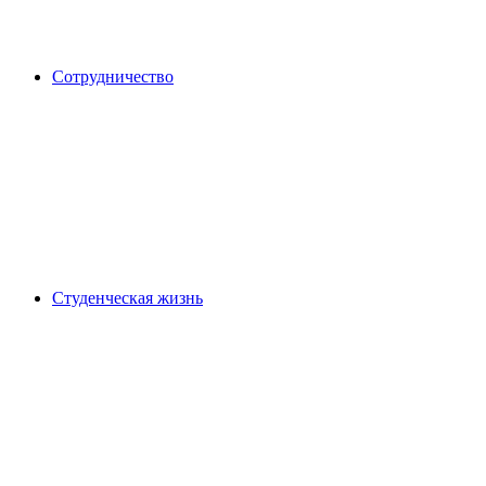
Сотрудничество
Студенческая жизнь