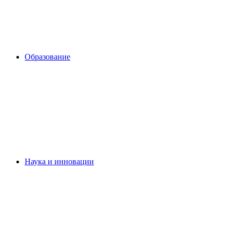
Образование
Наука и инновации