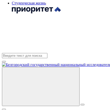
Студенческая жизнь