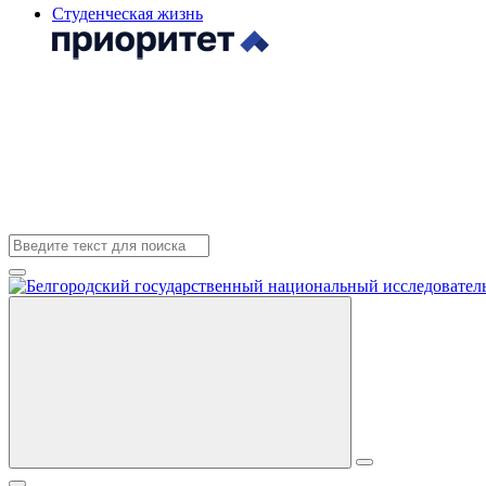
Студенческая жизнь