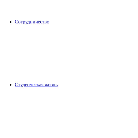
Сотрудничество
Студенческая жизнь