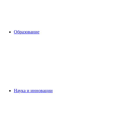
Образование
Наука и инновации