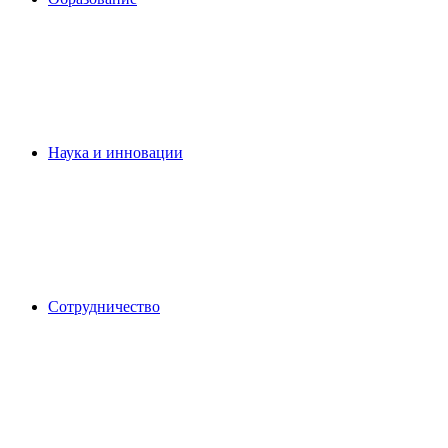
Наука и инновации
Сотрудничество