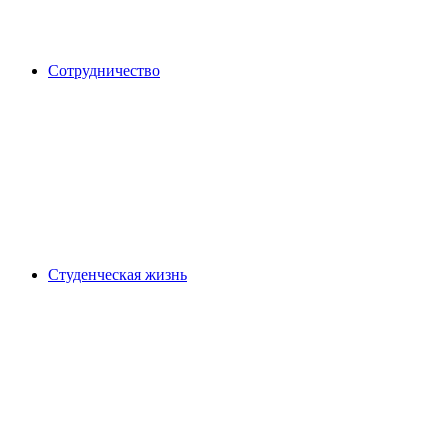
Сотрудничество
Студенческая жизнь