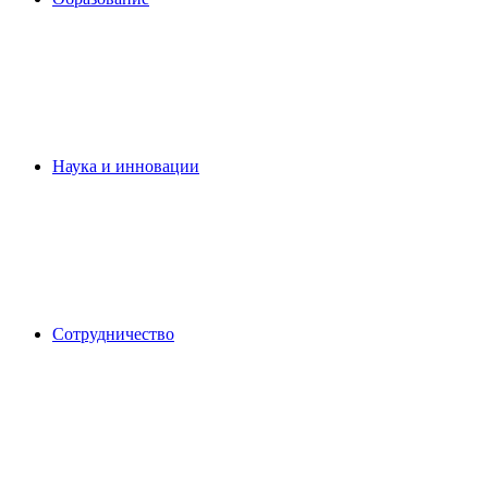
Наука и инновации
Сотрудничество