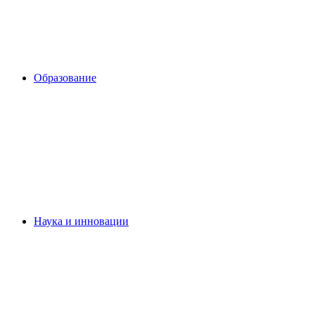
Образование
Наука и инновации