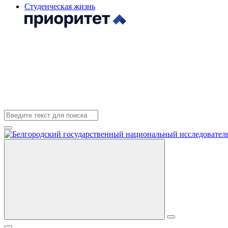
Студенческая жизнь