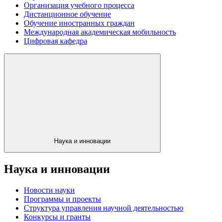
Организация учебного процесса
Дистанционное обучение
Обучение иностранных граждан
Международная академическая мобильность
Цифровая кафедра
Наука и инновации
Наука и инновации
Новости науки
Программы и проекты
Структура управления научной деятельностью
Конкурсы и гранты