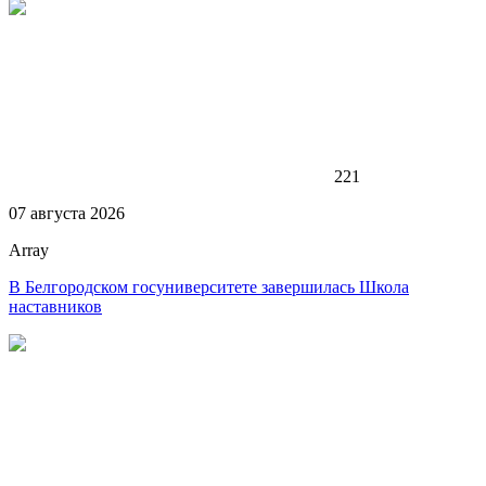
221
07 августа 2026
Array
В Белгородском госуниверситете завершилась Школа
наставников