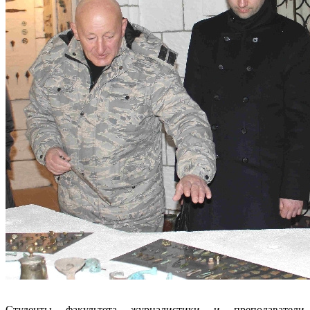
Студенты факультета журналистики и преподаватели