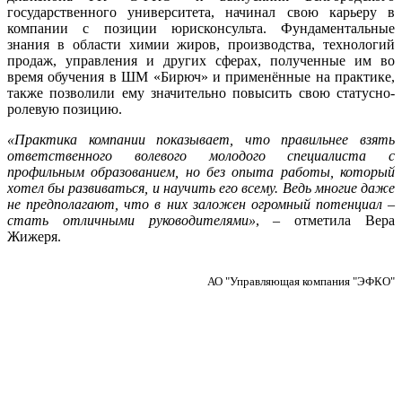
государственного университета, начинал свою карьеру в
компании с позиции юрисконсульта. Фундаментальные
знания в области химии жиров, производства, технологий
продаж, управления и других сферах, полученные им во
время обучения в ШМ «Бирюч» и применённые на практике,
также позволили ему значительно повысить свою статусно-
ролевую позицию.
«Практика компании показывает, что правильнее взять
ответственного волевого молодого специалиста с
профильным образованием, но без опыта работы, который
хотел бы развиваться, и научить его всему. Ведь многие даже
не предполагают, что в них заложен огромный потенциал –
стать отличными руководителями»
, – отметила Вера
Жижеря.
АО "Управляющая компания "ЭФКО"