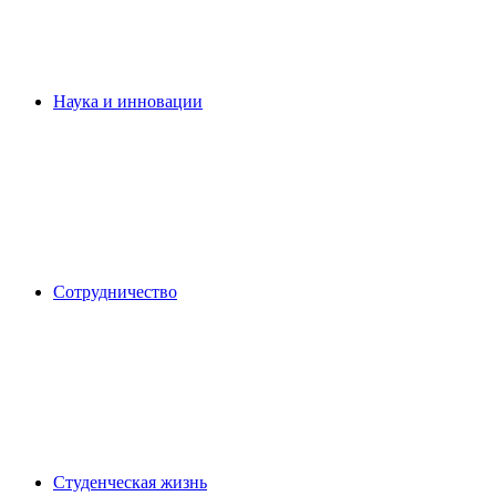
Наука и инновации
Сотрудничество
Студенческая жизнь