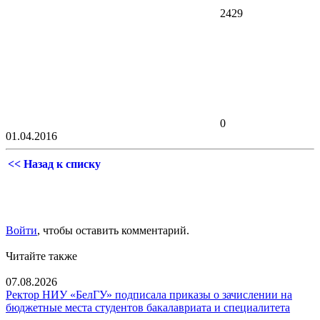
2429
0
01.04.2016
<< Назад к списку
Войти
, чтобы оставить комментарий.
Читайте также
07.08.2026
Ректор НИУ «БелГУ» подписала приказы о зачислении на
бюджетные места студентов бакалавриата и специалитета