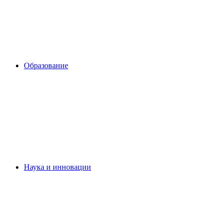
Образование
Наука и инновации