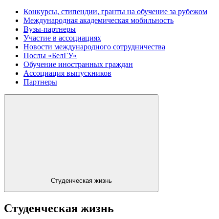
Конкурсы, стипендии, гранты на обучение за рубежом
Международная академическая мобильность
Вузы-партнеры
Участие в ассоциациях
Новости международного сотрудничества
Послы «БелГУ»
Обучение иностранных граждан
Ассоциация выпускников
Партнеры
Студенческая жизнь
Студенческая жизнь