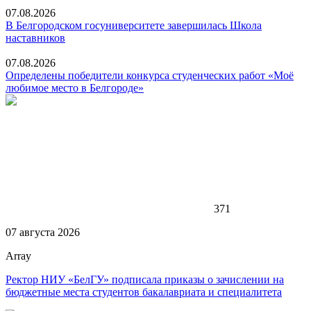
07.08.2026
В Белгородском госуниверситете завершилась Школа
наставников
07.08.2026
Определены победители конкурса студенческих работ «Моё
любимое место в Белгороде»
371
07 августа 2026
Array
Ректор НИУ «БелГУ» подписала приказы о зачислении на
бюджетные места студентов бакалавриата и специалитета