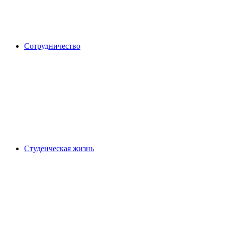
Сотрудничество
Студенческая жизнь