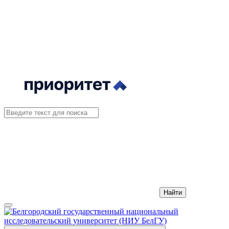
Найти