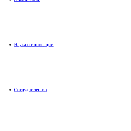
Наука и инновации
Сотрудничество