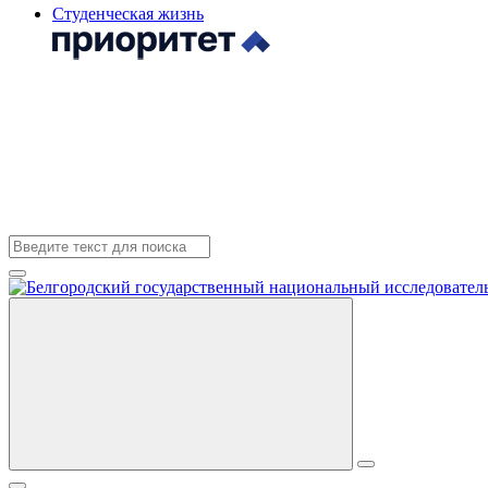
Студенческая жизнь