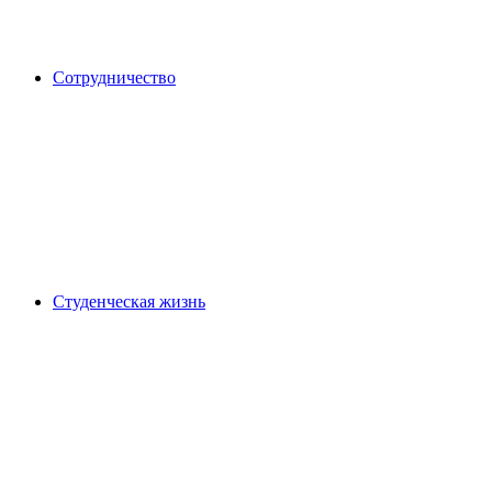
Сотрудничество
Студенческая жизнь