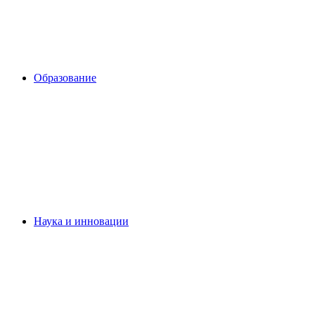
Образование
Наука и инновации