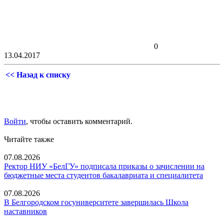
0
13.04.2017
<< Назад к списку
Войти
, чтобы оставить комментарий.
Читайте также
07.08.2026
Ректор НИУ «БелГУ» подписала приказы о зачислении на
бюджетные места студентов бакалавриата и специалитета
07.08.2026
В Белгородском госуниверситете завершилась Школа
наставников