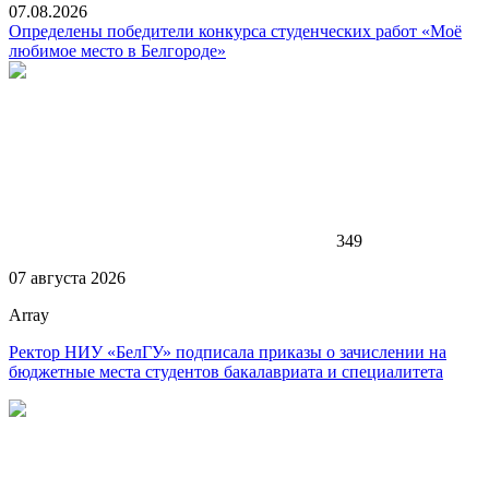
07.08.2026
Определены победители конкурса студенческих работ «Моё
любимое место в Белгороде»
349
07 августа 2026
Array
Ректор НИУ «БелГУ» подписала приказы о зачислении на
бюджетные места студентов бакалавриата и специалитета