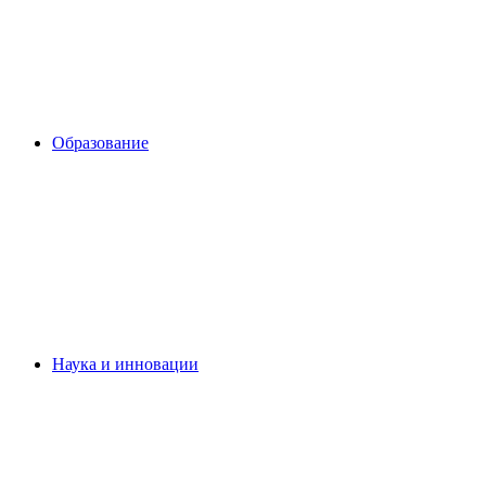
Образование
Наука и инновации