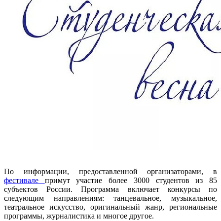
По информации, предоставленной организаторами, в
фестивале
примут участие более 3000 студентов из 85
субъектов России. Программа включает конкурсы по
следующим направлениям: танцевальное, музыкальное,
театральное искусство, оригинальный жанр, региональные
программы, журналистика и многое другое.