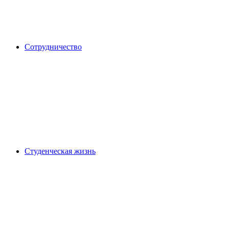
Сотрудничество
Студенческая жизнь