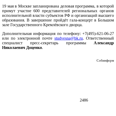
19 мая в Москве запланирована деловая программа, в которой
примут участие 600 представителей региональных органов
исполнительной власти субъектов РФ и организаций высшего
образования. В завершение пройдёт гала-концерт в Большом
зале Государственного Кремлёвского дворца.
Дополнительная информация по телефону: +7(495)-621-06-27
или по электронной почте
studvesna@bk.ru
. Ответственный
специалист пресс-секретарь программы
Александр
Николаевич Доценко
.
Собинформ
2486