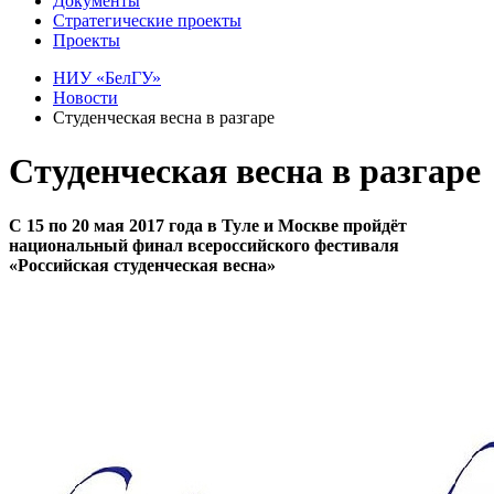
Документы
Стратегические проекты
Проекты
НИУ «БелГУ»
Новости
Студенческая весна в разгаре
Студенческая весна в разгаре
С 15 по 20 мая 2017 года в Туле и Москве пройдёт
национальный финал всероссийского фестиваля
«Российская студенческая весна»