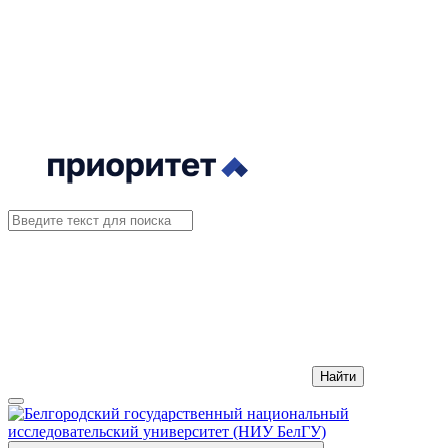
Найти