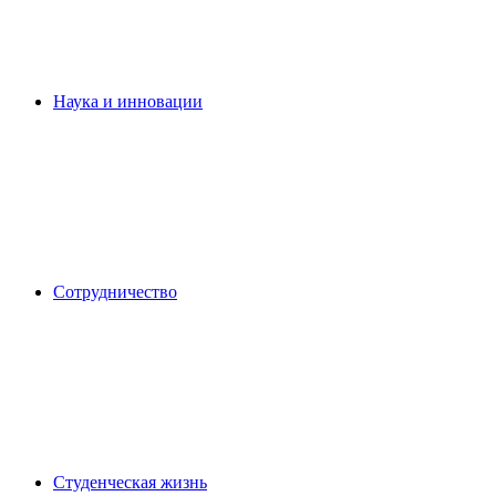
Наука и инновации
Сотрудничество
Студенческая жизнь