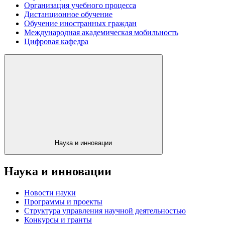
Организация учебного процесса
Дистанционное обучение
Обучение иностранных граждан
Международная академическая мобильность
Цифровая кафедра
Наука и инновации
Наука и инновации
Новости науки
Программы и проекты
Структура управления научной деятельностью
Конкурсы и гранты