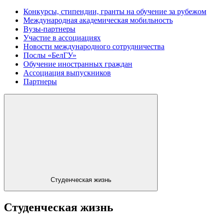
Конкурсы, стипендии, гранты на обучение за рубежом
Международная академическая мобильность
Вузы-партнеры
Участие в ассоциациях
Новости международного сотрудничества
Послы «БелГУ»
Обучение иностранных граждан
Ассоциация выпускников
Партнеры
Студенческая жизнь
Студенческая жизнь