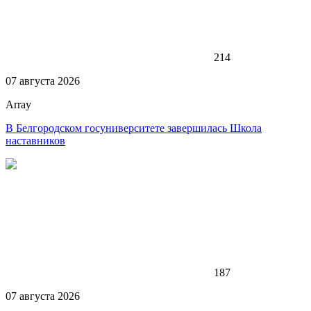
214
07 августа 2026
Array
В Белгородском госуниверситете завершилась Школа
наставников
187
07 августа 2026