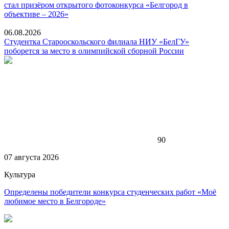
стал призёром открытого фотоконкурса «Белгород в
объективе – 2026»
06.08.2026
Студентка Старооскольского филиала НИУ «БелГУ»
поборется за место в олимпийской сборной России
90
07 августа 2026
Культура
Определены победители конкурса студенческих работ «Моё
любимое место в Белгороде»