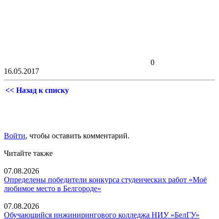
0
16.05.2017
<< Назад к списку
Войти
, чтобы оставить комментарий.
Читайте также
07.08.2026
Определены победители конкурса студенческих работ «Моё
любимое место в Белгороде»
07.08.2026
Обучающийся инжинирингового колледжа НИУ «БелГУ»