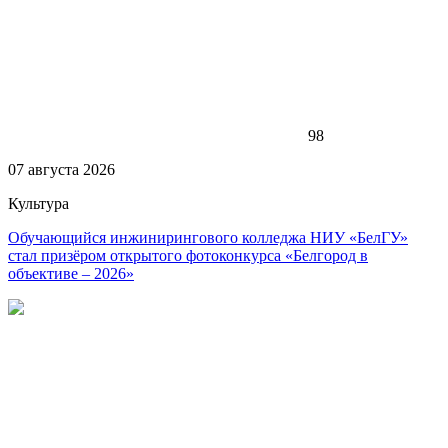
98
07 августа 2026
Культура
Обучающийся инжинирингового колледжа НИУ «БелГУ»
стал призёром открытого фотоконкурса «Белгород в
объективе – 2026»