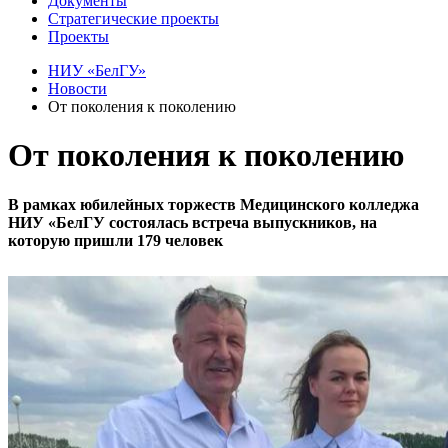
Документы
Стратегические проекты
Проекты
НИУ «БелГУ»
Новости
От поколения к поколению
От поколения к поколению
В рамках юбилейных торжеств Медицинского колледжа
НИУ «БелГУ состоялась встреча выпускников, на
которую пришли 179 человек