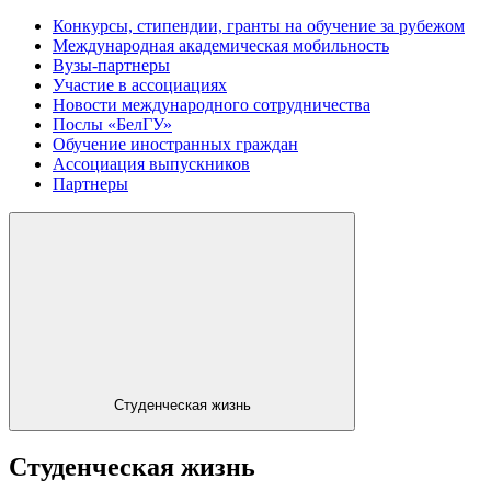
Конкурсы, стипендии, гранты на обучение за рубежом
Международная академическая мобильность
Вузы-партнеры
Участие в ассоциациях
Новости международного сотрудничества
Послы «БелГУ»
Обучение иностранных граждан
Ассоциация выпускников
Партнеры
Студенческая жизнь
Студенческая жизнь