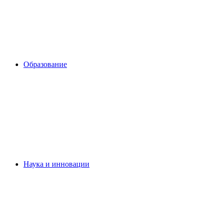
Образование
Наука и инновации