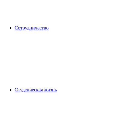
Сотрудничество
Студенческая жизнь