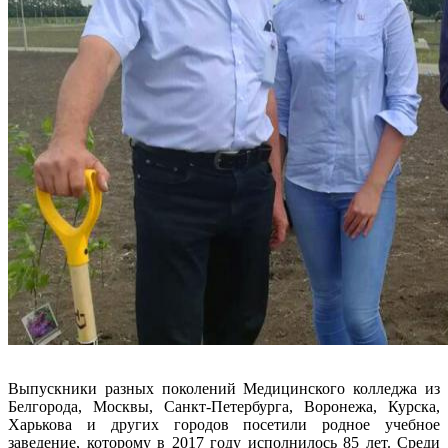
Выпускники разных поколений Медицинского колледжа из
Белгорода, Москвы, Санкт-Петербурга, Воронежа, Курска,
Харькова и других городов посетили родное учебное
заведение, которому в 2017 году исполнилось 85 лет. Среди