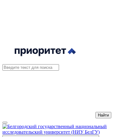
Найти