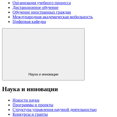
Организация учебного процесса
Дистанционное обучение
Обучение иностранных граждан
Международная академическая мобильность
Цифровая кафедра
Наука и инновации
Наука и инновации
Новости науки
Программы и проекты
Структура управления научной деятельностью
Конкурсы и гранты