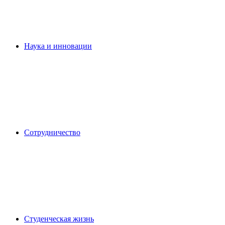
Наука и инновации
Сотрудничество
Студенческая жизнь