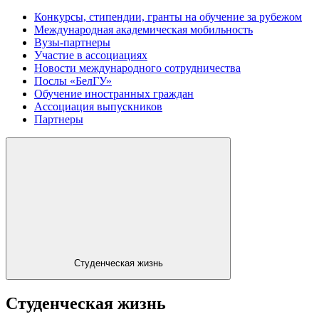
Конкурсы, стипендии, гранты на обучение за рубежом
Международная академическая мобильность
Вузы-партнеры
Участие в ассоциациях
Новости международного сотрудничества
Послы «БелГУ»
Обучение иностранных граждан
Ассоциация выпускников
Партнеры
Студенческая жизнь
Студенческая жизнь