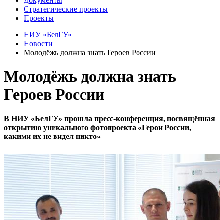
Документы
Стратегические проекты
Проекты
НИУ «БелГУ»
Новости
Молодёжь должна знать Героев России
Молодёжь должна знать
Героев России
В НИУ «БелГУ» прошла пресс-конференция, посвящённая
открытию уникального фотопроекта «Герои России,
какими их не видел никто»