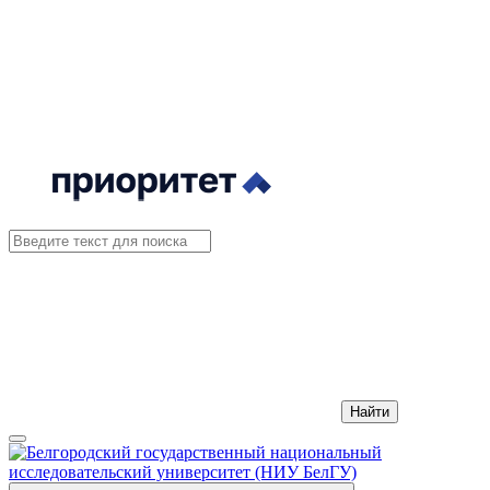
Найти