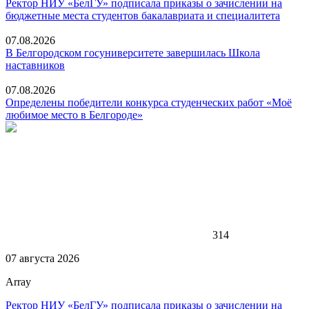
Ректор НИУ «БелГУ» подписала приказы о зачислении на
бюджетные места студентов бакалавриата и специалитета
07.08.2026
В Белгородском госуниверситете завершилась Школа
наставников
07.08.2026
Определены победители конкурса студенческих работ «Моё
любимое место в Белгороде»
314
07 августа 2026
Array
Ректор НИУ «БелГУ» подписала приказы о зачислении на