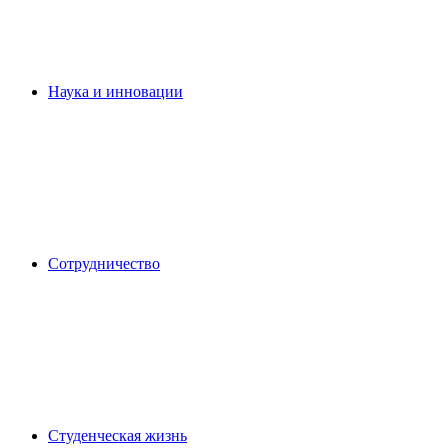
Наука и инновации
Сотрудничество
Студенческая жизнь