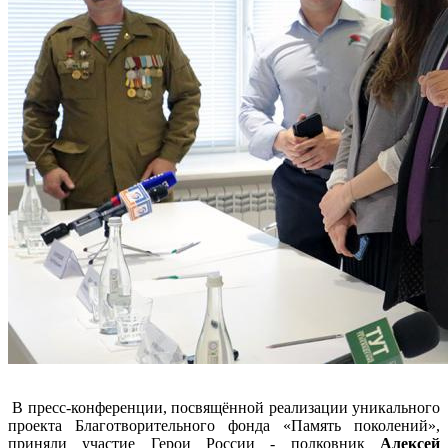
В пресс-конференции, посвящённой реализации уникального
проекта Благотворительного фонда «Память поколений»,
приняли участие Герои России - полковник
Алексей