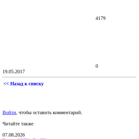
4179
0
19.05.2017
<< Назад к списку
Войти
, чтобы оставить комментарий.
Читайте также
07.08.2026