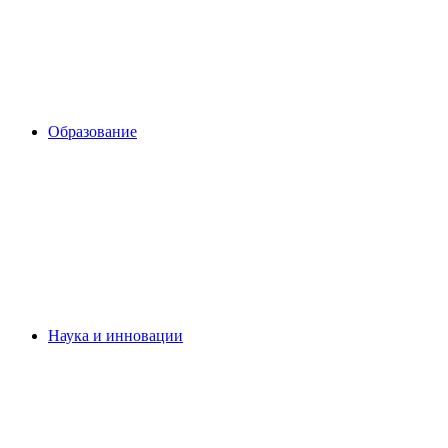
Образование
Наука и инновации