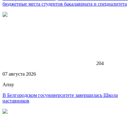
бюджетные места студентов бакалавриата и специалитета
204
07 августа 2026
Array
В Белгородском госуниверситете завершилась Школа
наставников