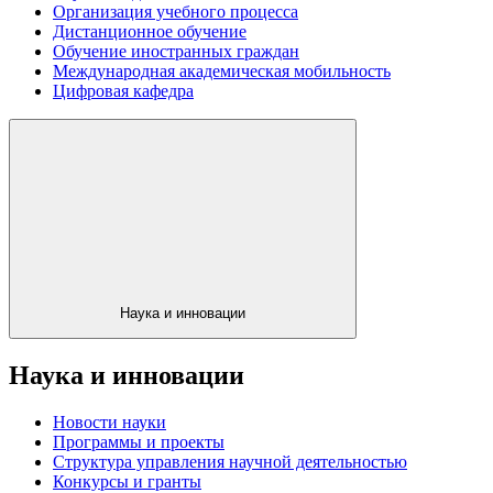
Организация учебного процесса
Дистанционное обучение
Обучение иностранных граждан
Международная академическая мобильность
Цифровая кафедра
Наука и инновации
Наука и инновации
Новости науки
Программы и проекты
Структура управления научной деятельностью
Конкурсы и гранты