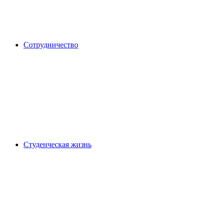
Сотрудничество
Студенческая жизнь