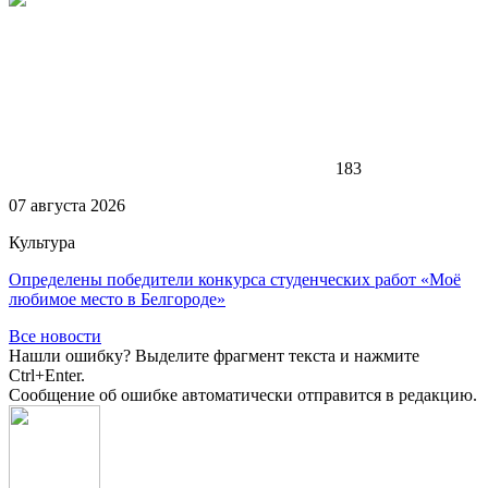
183
07 августа 2026
Культура
Определены победители конкурса студенческих работ «Моё
любимое место в Белгороде»
Все новости
Нашли ошибку? Выделите фрагмент текста и нажмите
Ctrl+Enter.
Сообщение об ошибке автоматически отправится в редакцию.