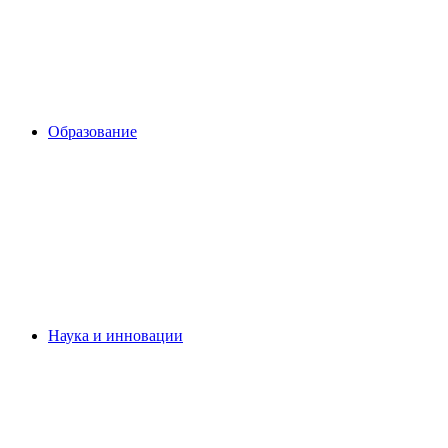
Образование
Наука и инновации