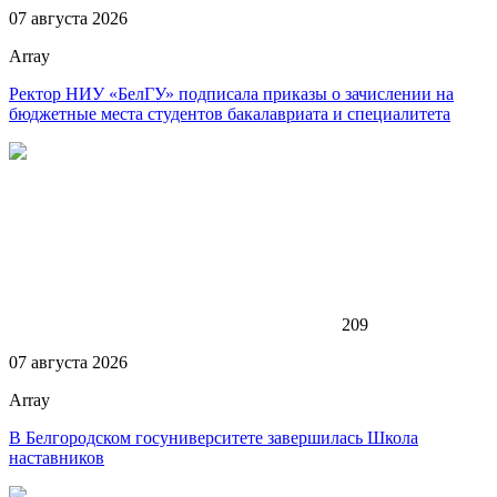
07 августа 2026
Array
Ректор НИУ «БелГУ» подписала приказы о зачислении на
бюджетные места студентов бакалавриата и специалитета
209
07 августа 2026
Array
В Белгородском госуниверситете завершилась Школа
наставников