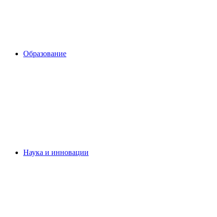
Образование
Наука и инновации