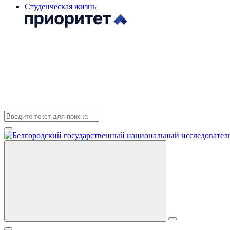
Студенческая жизнь