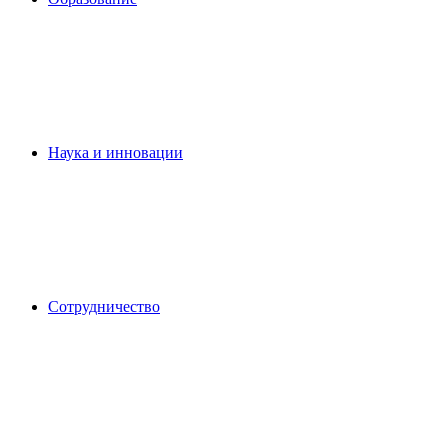
Наука и инновации
Сотрудничество