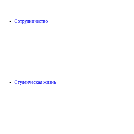
Сотрудничество
Студенческая жизнь