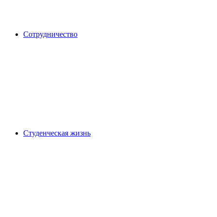
Сотрудничество
Студенческая жизнь