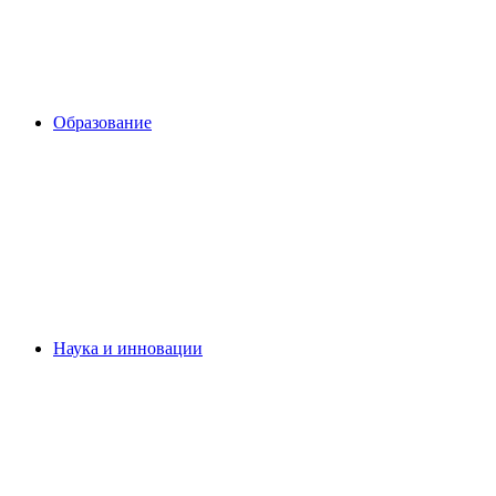
Образование
Наука и инновации