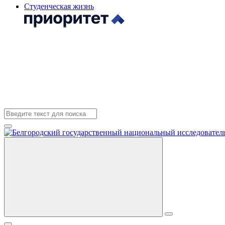
Студенческая жизнь