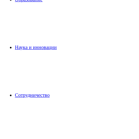
Наука и инновации
Сотрудничество