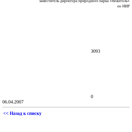
заместитель директора природного парка «Нежеголь»
по НИР
3093
0
06.04.2007
<< Назад к списку