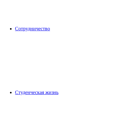
Сотрудничество
Студенческая жизнь