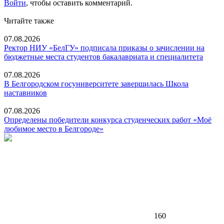
Войти
, чтобы оставить комментарий.
Читайте также
07.08.2026
Ректор НИУ «БелГУ» подписала приказы о зачислении на
бюджетные места студентов бакалавриата и специалитета
07.08.2026
В Белгородском госуниверситете завершилась Школа
наставников
07.08.2026
Определены победители конкурса студенческих работ «Моё
любимое место в Белгороде»
160