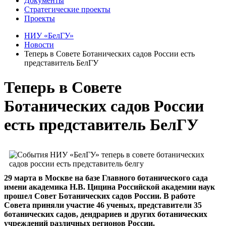
Документы
Стратегические проекты
Проекты
НИУ «БелГУ»
Новости
Теперь в Совете Ботанических садов России есть
представитель БелГУ
Теперь в Совете
Ботанических садов России
есть представитель БелГУ
29 марта в Москве на базе Главного ботанического сада
имени академика Н.В. Цицина Российской академии наук
прошел Совет Ботанических садов России. В работе
Совета приняли участие 46 ученых, представители 35
ботанических садов, дендрариев и других ботанических
учреждений различных регионов России.