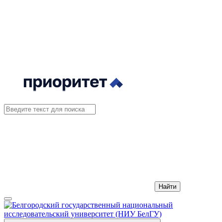
Найти