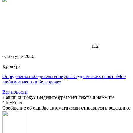
152
07 августа 2026
Культура
Определены победители конкурса студенческих работ «Моё
любимое место в Белгороде»
Все новости
Нашли ошибку? Выделите фрагмент текста и нажмите
Ctrl+Enter.
Сообщение об ошибке автоматически отправится в редакцию.