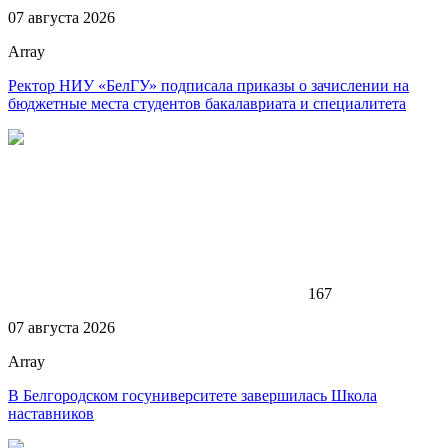
07 августа 2026
Array
Ректор НИУ «БелГУ» подписала приказы о зачислении на
бюджетные места студентов бакалавриата и специалитета
167
07 августа 2026
Array
В Белгородском госуниверситете завершилась Школа
наставников