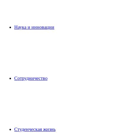
Наука и инновации
Сотрудничество
Студенческая жизнь