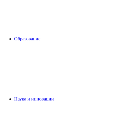
Образование
Наука и инновации