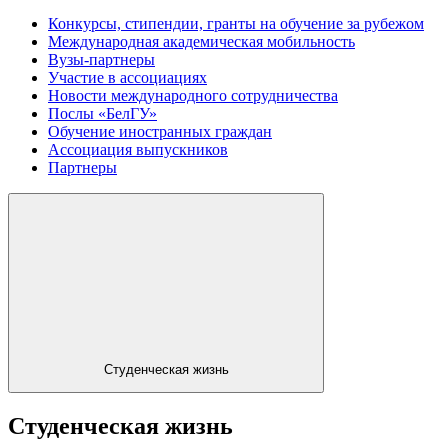
Конкурсы, стипендии, гранты на обучение за рубежом
Международная академическая мобильность
Вузы-партнеры
Участие в ассоциациях
Новости международного сотрудничества
Послы «БелГУ»
Обучение иностранных граждан
Ассоциация выпускников
Партнеры
Студенческая жизнь
Студенческая жизнь