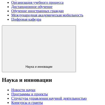
Организация учебного процесса
Дистанционное обучение
Обучение иностранных граждан
Международная академическая мобильность
Цифровая кафедра
Наука и инновации
Наука и инновации
Новости науки
Программы и проекты
Структура управления научной деятельностью
Конкурсы и гранты