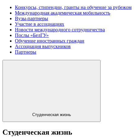
Конкурсы, стипендии, гранты на обучение за рубежом
Международная академическая мобильность
Вузы-партнеры
Участие в ассоциациях
Новости международного сотрудничества
Послы «БелГУ»
Обучение иностранных граждан
Ассоциация выпускников
Партнеры
Студенческая жизнь
Студенческая жизнь