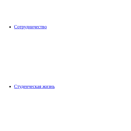
Сотрудничество
Студенческая жизнь