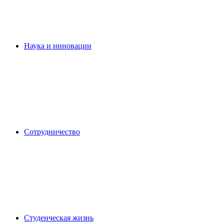
Наука и инновации
Сотрудничество
Студенческая жизнь