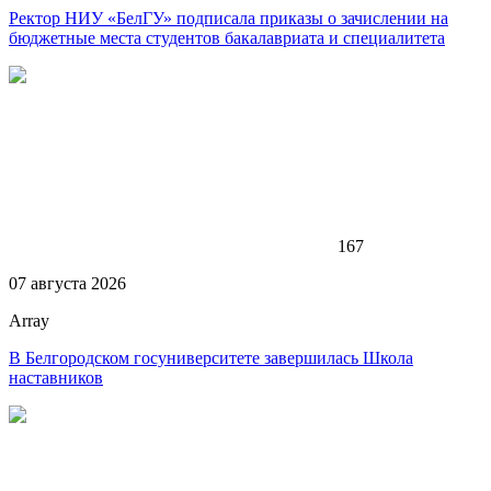
Ректор НИУ «БелГУ» подписала приказы о зачислении на
бюджетные места студентов бакалавриата и специалитета
167
07 августа 2026
Array
В Белгородском госуниверситете завершилась Школа
наставников