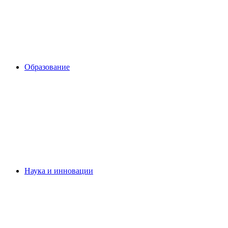
Образование
Наука и инновации