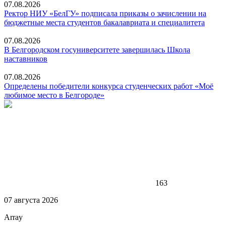
07.08.2026
Ректор НИУ «БелГУ» подписала приказы о зачислении на
бюджетные места студентов бакалавриата и специалитета
07.08.2026
В Белгородском госуниверситете завершилась Школа
наставников
07.08.2026
Определены победители конкурса студенческих работ «Моё
любимое место в Белгороде»
163
07 августа 2026
Array