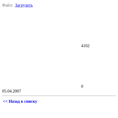
Файл:
Загрузить
4102
0
05.04.2007
<< Назад к списку