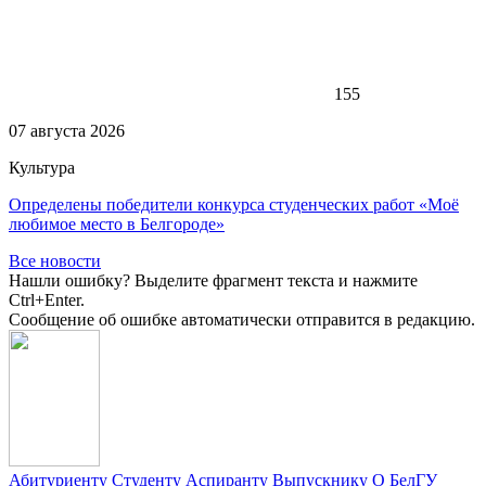
155
07 августа 2026
Культура
Определены победители конкурса студенческих работ «Моё
любимое место в Белгороде»
Все новости
Нашли ошибку? Выделите фрагмент текста и нажмите
Ctrl+Enter.
Сообщение об ошибке автоматически отправится в редакцию.
Абитуриенту
Студенту
Аспиранту
Выпускнику
О БелГУ