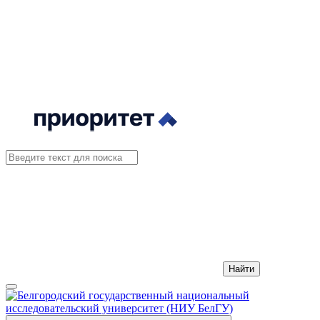
Найти