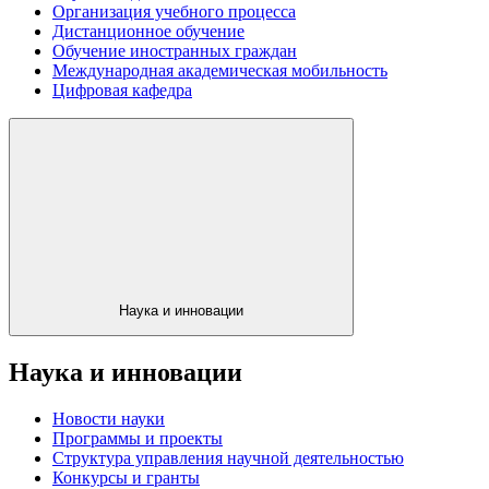
Организация учебного процесса
Дистанционное обучение
Обучение иностранных граждан
Международная академическая мобильность
Цифровая кафедра
Наука и инновации
Наука и инновации
Новости науки
Программы и проекты
Структура управления научной деятельностью
Конкурсы и гранты