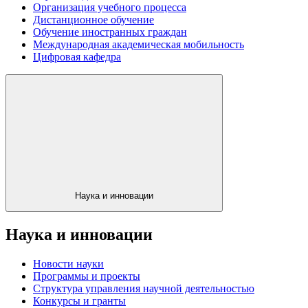
Организация учебного процесса
Дистанционное обучение
Обучение иностранных граждан
Международная академическая мобильность
Цифровая кафедра
Наука и инновации
Наука и инновации
Новости науки
Программы и проекты
Структура управления научной деятельностью
Конкурсы и гранты