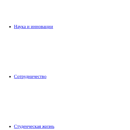
Наука и инновации
Сотрудничество
Студенческая жизнь