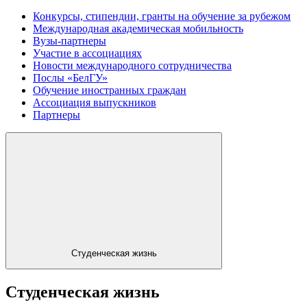
Конкурсы, стипендии, гранты на обучение за рубежом
Международная академическая мобильность
Вузы-партнеры
Участие в ассоциациях
Новости международного сотрудничества
Послы «БелГУ»
Обучение иностранных граждан
Ассоциация выпускников
Партнеры
Студенческая жизнь
Студенческая жизнь