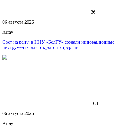
36
06 августа 2026
Array
Свет на рану: в НИУ «БелГУ» создали инновационные
инструменты для открытой хирургии
163
06 августа 2026
Array