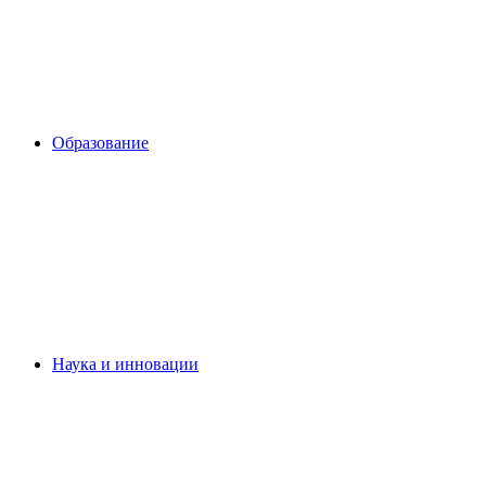
Образование
Наука и инновации