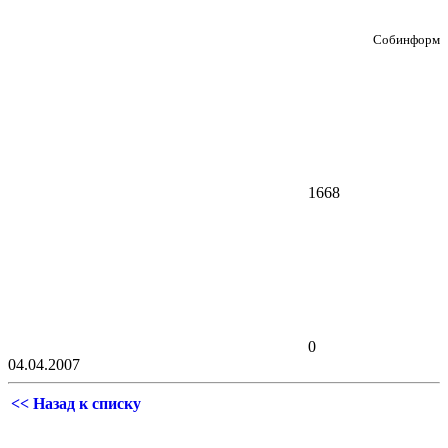
Собинформ
1668
0
04.04.2007
<< Назад к списку