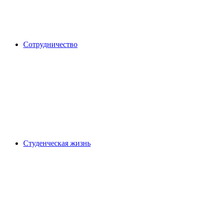
Сотрудничество
Студенческая жизнь