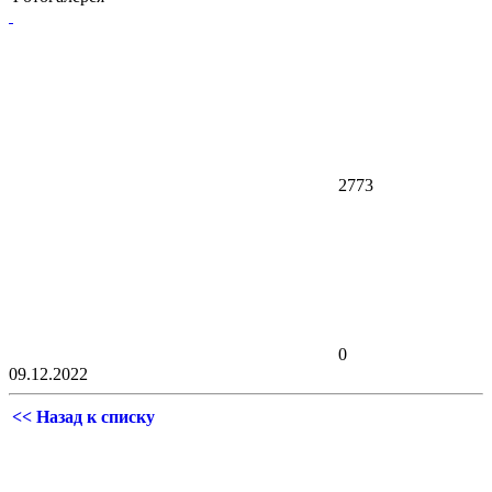
2773
0
09.12.2022
<< Назад к списку