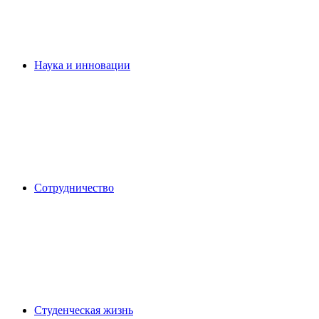
Наука и инновации
Сотрудничество
Студенческая жизнь