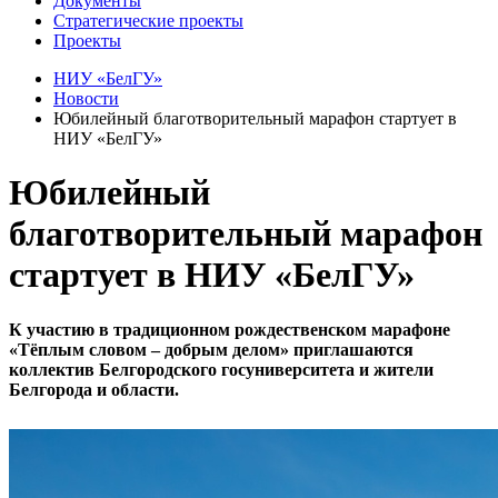
Документы
Стратегические проекты
Проекты
НИУ «БелГУ»
Новости
Юбилейный благотворительный марафон стартует в
НИУ «БелГУ»
Юбилейный
благотворительный марафон
стартует в НИУ «БелГУ»
К участию в традиционном рождественском марафоне
«Тёплым словом – добрым делом» приглашаются
коллектив Белгородского госуниверситета и жители
Белгорода и области.