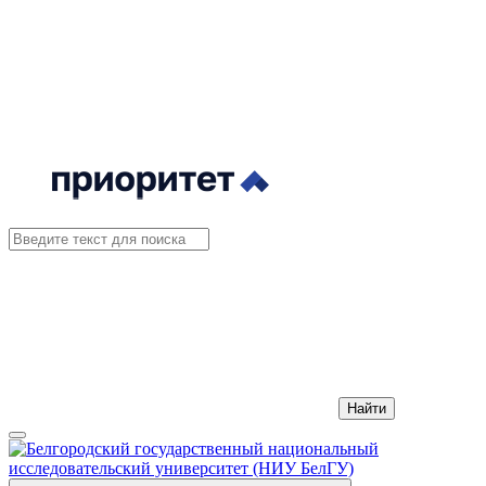
Найти