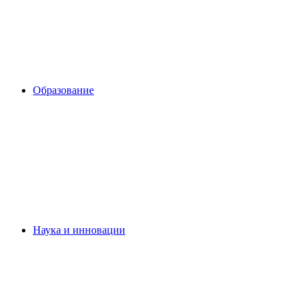
Образование
Наука и инновации