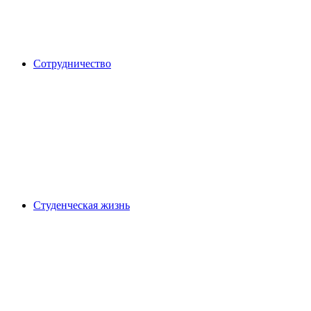
Сотрудничество
Студенческая жизнь