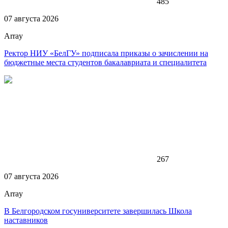
485
07 августа 2026
Array
Ректор НИУ «БелГУ» подписала приказы о зачислении на
бюджетные места студентов бакалавриата и специалитета
267
07 августа 2026
Array
В Белгородском госуниверситете завершилась Школа
наставников