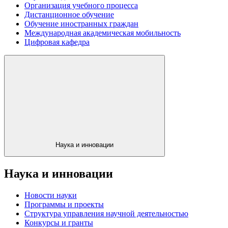
Организация учебного процесса
Дистанционное обучение
Обучение иностранных граждан
Международная академическая мобильность
Цифровая кафедра
Наука и инновации
Наука и инновации
Новости науки
Программы и проекты
Структура управления научной деятельностью
Конкурсы и гранты