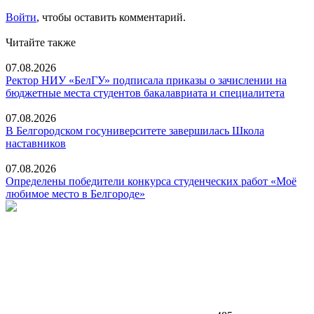
Войти
, чтобы оставить комментарий.
Читайте также
07.08.2026
Ректор НИУ «БелГУ» подписала приказы о зачислении на
бюджетные места студентов бакалавриата и специалитета
07.08.2026
В Белгородском госуниверситете завершилась Школа
наставников
07.08.2026
Определены победители конкурса студенческих работ «Моё
любимое место в Белгороде»