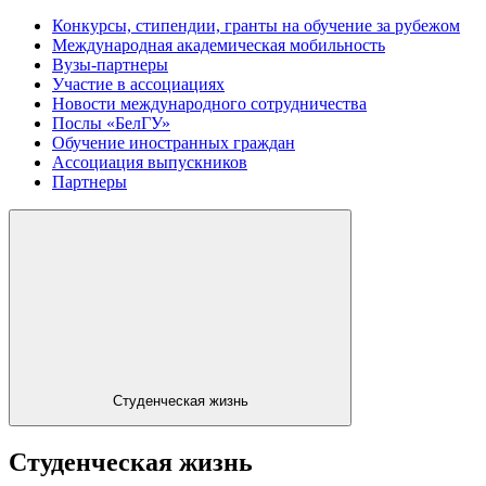
Конкурсы, стипендии, гранты на обучение за рубежом
Международная академическая мобильность
Вузы-партнеры
Участие в ассоциациях
Новости международного сотрудничества
Послы «БелГУ»
Обучение иностранных граждан
Ассоциация выпускников
Партнеры
Студенческая жизнь
Студенческая жизнь