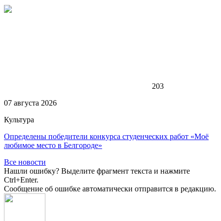
203
07 августа 2026
Культура
Определены победители конкурса студенческих работ «Моё
любимое место в Белгороде»
Все новости
Нашли ошибку? Выделите фрагмент текста и нажмите
Ctrl+Enter.
Сообщение об ошибке автоматически отправится в редакцию.