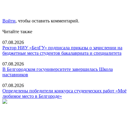
Войти
, чтобы оставить комментарий.
Читайте также
07.08.2026
Ректор НИУ «БелГУ» подписала приказы о зачислении на
бюджетные места студентов бакалавриата и специалитета
07.08.2026
В Белгородском госуниверситете завершилась Школа
наставников
07.08.2026
Определены победители конкурса студенческих работ «Моё
любимое место в Белгороде»