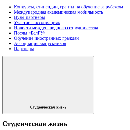
Конкурсы, стипендии, гранты на обучение за рубежом
Международная академическая мобильность
Вузы-партнеры
Участие в ассоциациях
Новости международного сотрудничества
Послы «БелГУ»
Обучение иностранных граждан
Ассоциация выпускников
Партнеры
Студенческая жизнь
Студенческая жизнь