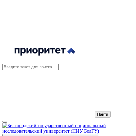
Найти