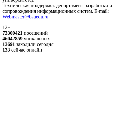
Техническая поддержка: департамент разработки и
сопровождения информационных систем. E-mail:
Webmaster@bsuedu.ru
12+
73300421
посещений
46042859
уникальных
13691
заходили сегодня
133
сейчас онлайн