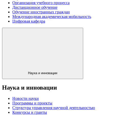
Организация учебного процесса
Дистанционное обучение
Обучение иностранных граждан
Международная академическая мобильность
Цифровая кафедра
Наука и инновации
Наука и инновации
Новости науки
Программы и проекты
Структура управления научной деятельностью
Конкурсы и гранты