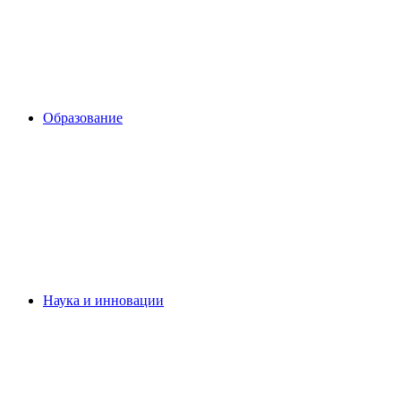
Образование
Наука и инновации