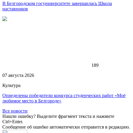
В Белгородском госуниверситете завершилась Школа
наставников
189
07 августа 2026
Культура
Определены победители конкурса студенческих работ «Моё
любимое место в Белгороде»
Все новости
Нашли ошибку? Выделите фрагмент текста и нажмите
Ctrl+Enter.
Сообщение об ошибке автоматически отправится в редакцию.