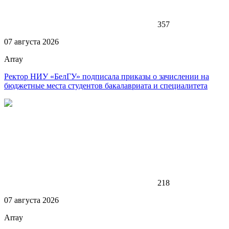
357
07 августа 2026
Array
Ректор НИУ «БелГУ» подписала приказы о зачислении на
бюджетные места студентов бакалавриата и специалитета
218
07 августа 2026
Array