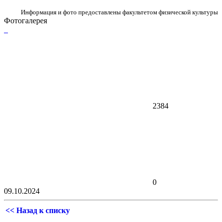
Информация и фото предоставлены факультетом физической культуры
Фотогалерея
2384
0
09.10.2024
<< Назад к списку