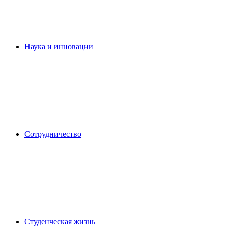
Наука и инновации
Сотрудничество
Студенческая жизнь