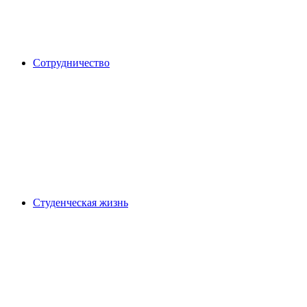
Сотрудничество
Студенческая жизнь