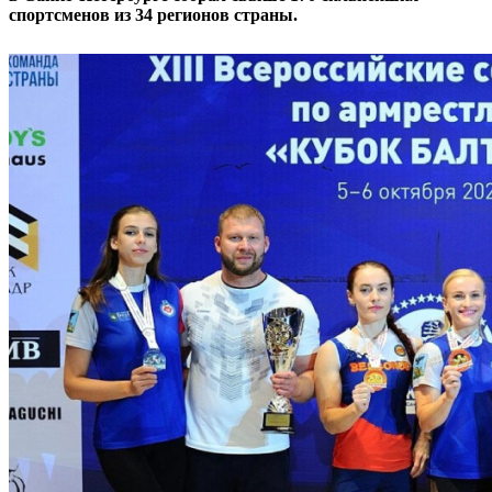
спортсменов из 34 регионов страны.