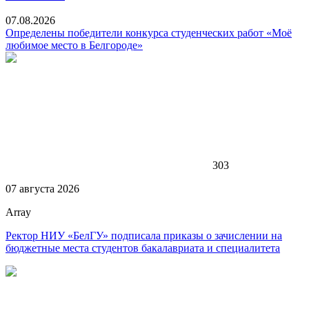
07.08.2026
Определены победители конкурса студенческих работ «Моё
любимое место в Белгороде»
303
07 августа 2026
Array
Ректор НИУ «БелГУ» подписала приказы о зачислении на
бюджетные места студентов бакалавриата и специалитета