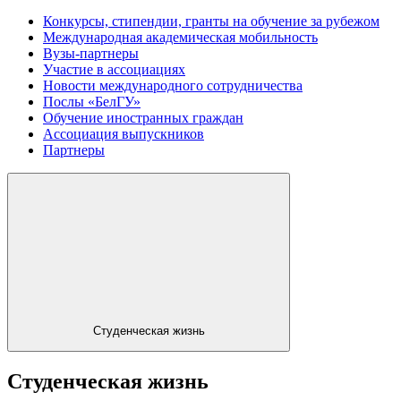
Конкурсы, стипендии, гранты на обучение за рубежом
Международная академическая мобильность
Вузы-партнеры
Участие в ассоциациях
Новости международного сотрудничества
Послы «БелГУ»
Обучение иностранных граждан
Ассоциация выпускников
Партнеры
Студенческая жизнь
Студенческая жизнь