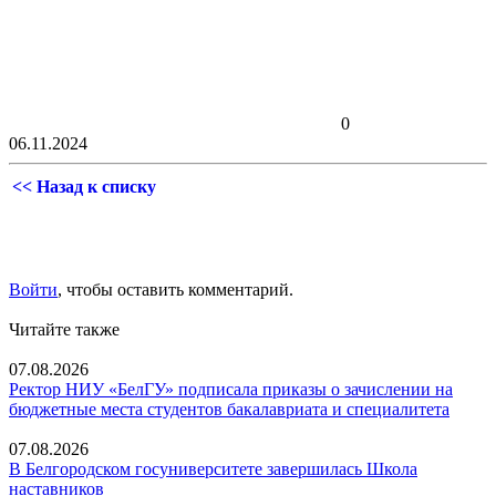
0
06.11.2024
<< Назад к списку
Войти
, чтобы оставить комментарий.
Читайте также
07.08.2026
Ректор НИУ «БелГУ» подписала приказы о зачислении на
бюджетные места студентов бакалавриата и специалитета
07.08.2026
В Белгородском госуниверситете завершилась Школа
наставников