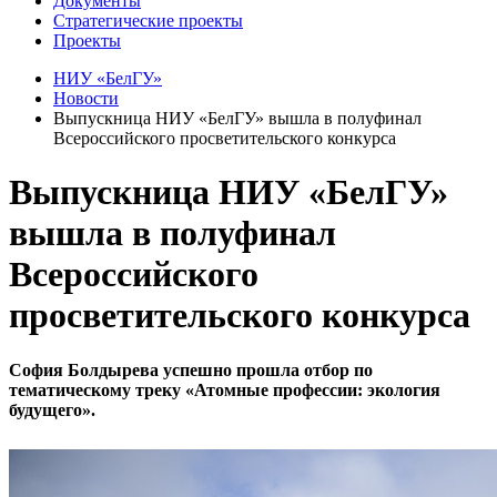
Документы
Стратегические проекты
Проекты
НИУ «БелГУ»
Новости
Выпускница НИУ «БелГУ» вышла в полуфинал
Всероссийского просветительского конкурса
Выпускница НИУ «БелГУ»
вышла в полуфинал
Всероссийского
просветительского конкурса
София Болдырева успешно прошла отбор по
тематическому треку «Атомные профессии: экология
будущего».