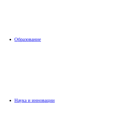
Образование
Наука и инновации