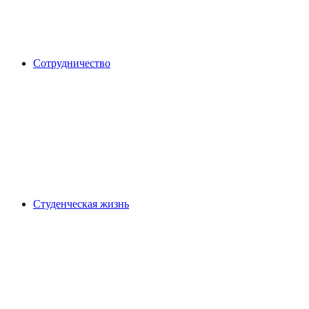
Сотрудничество
Студенческая жизнь