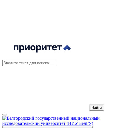
Найти