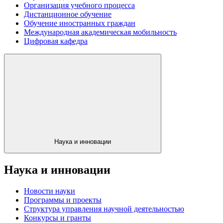
Организация учебного процесса
Дистанционное обучение
Обучение иностранных граждан
Международная академическая мобильность
Цифровая кафедра
Наука и инновации
Наука и инновации
Новости науки
Программы и проекты
Структура управления научной деятельностью
Конкурсы и гранты