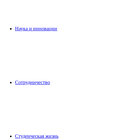
Наука и инновации
Сотрудничество
Студенческая жизнь