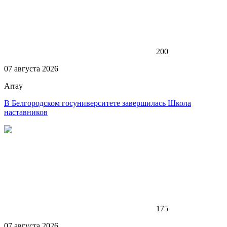
200
07 августа 2026
Array
В Белгородском госуниверситете завершилась Школа
наставников
175
07 августа 2026