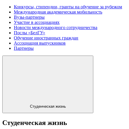
Конкурсы, стипендии, гранты на обучение за рубежом
Международная академическая мобильность
Вузы-партнеры
Участие в ассоциациях
Новости международного сотрудничества
Послы «БелГУ»
Обучение иностранных граждан
Ассоциация выпускников
Партнеры
Студенческая жизнь
Студенческая жизнь