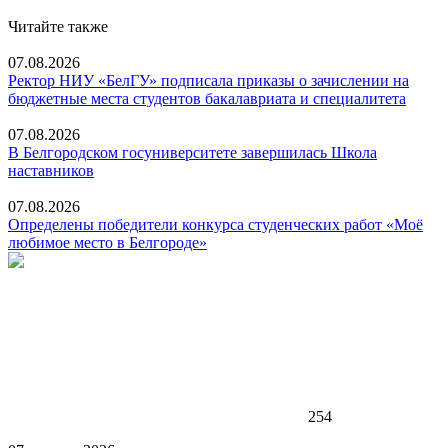
Читайте также
07.08.2026
Ректор НИУ «БелГУ» подписала приказы о зачислении на
бюджетные места студентов бакалавриата и специалитета
07.08.2026
В Белгородском госуниверситете завершилась Школа
наставников
07.08.2026
Определены победители конкурса студенческих работ «Моё
любимое место в Белгороде»
254