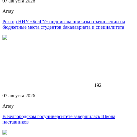
07 августа 2026
Array
Ректор НИУ «БелГУ» подписала приказы о зачислении на
бюджетные места студентов бакалавриата и специалитета
192
07 августа 2026
Array
В Белгородском госуниверситете завершилась Школа
наставников