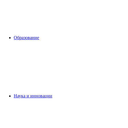
Образование
Наука и инновации