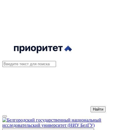
Найти