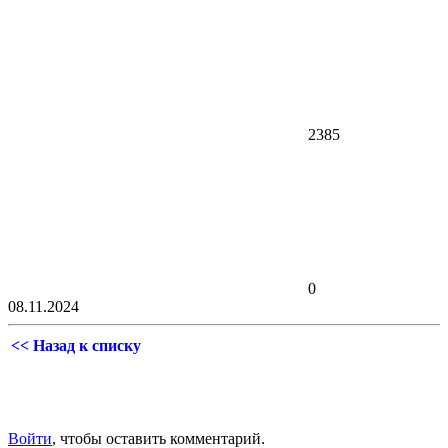
2385
0
08.11.2024
<< Назад к списку
Войти
, чтобы оставить комментарий.