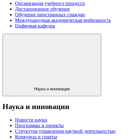
Организация учебного процесса
Дистанционное обучение
Обучение иностранных граждан
Международная академическая мобильность
Цифровая кафедра
Наука и инновации
Наука и инновации
Новости науки
Программы и проекты
Структура управления научной деятельностью
Конкурсы и гранты