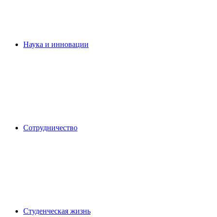
Наука и инновации
Сотрудничество
Студенческая жизнь