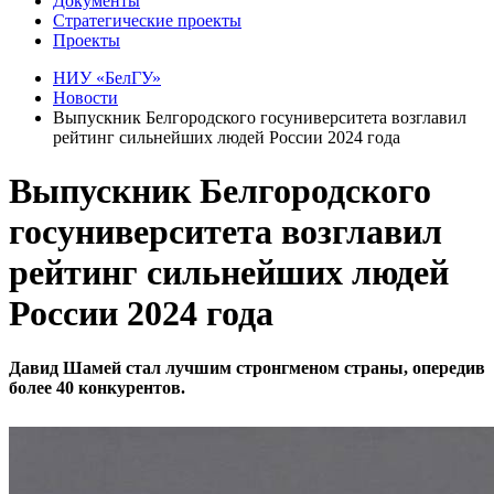
Документы
Стратегические проекты
Проекты
НИУ «БелГУ»
Новости
Выпускник Белгородского госуниверситета возглавил
рейтинг сильнейших людей России 2024 года
Выпускник Белгородского
госуниверситета возглавил
рейтинг сильнейших людей
России 2024 года
Давид Шамей стал лучшим стронгменом страны, опередив
более 40 конкурентов.