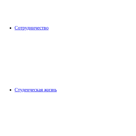
Сотрудничество
Студенческая жизнь