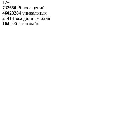
12+
73265029
посещений
46023284
уникальных
21414
заходили сегодня
104
сейчас онлайн