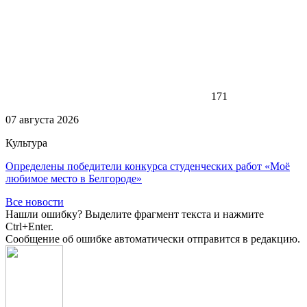
171
07 августа 2026
Культура
Определены победители конкурса студенческих работ «Моё
любимое место в Белгороде»
Все новости
Нашли ошибку? Выделите фрагмент текста и нажмите
Ctrl+Enter.
Сообщение об ошибке автоматически отправится в редакцию.