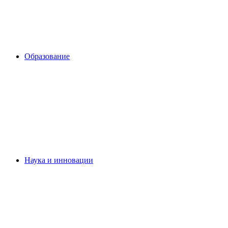
Образование
Наука и инновации