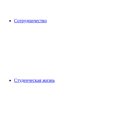
Сотрудничество
Студенческая жизнь