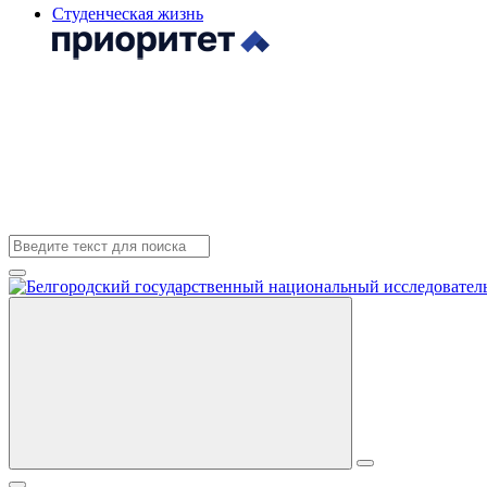
Студенческая жизнь