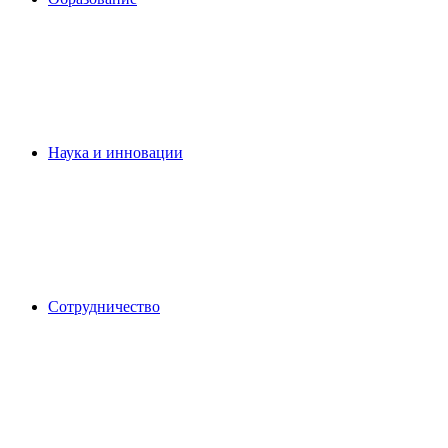
Наука и инновации
Сотрудничество