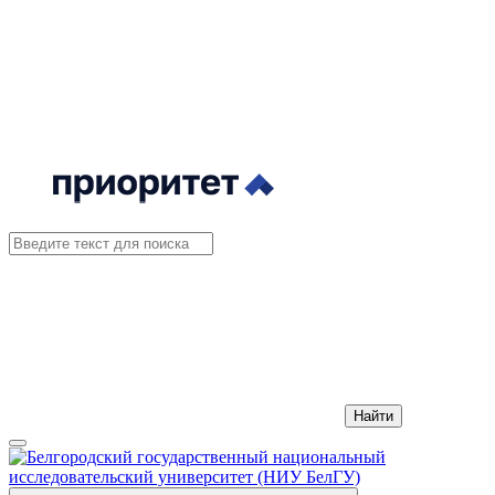
Найти