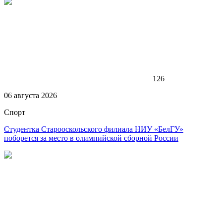
126
06 августа 2026
Спорт
Студентка Старооскольского филиала НИУ «БелГУ»
поборется за место в олимпийской сборной России