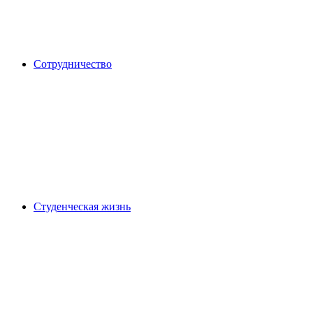
Сотрудничество
Студенческая жизнь