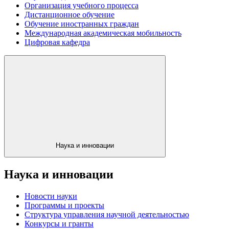
Организация учебного процесса
Дистанционное обучение
Обучение иностранных граждан
Международная академическая мобильность
Цифровая кафедра
Наука и инновации
Наука и инновации
Новости науки
Программы и проекты
Структура управления научной деятельностью
Конкурсы и гранты