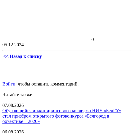
0
05.12.2024
<< Назад к списку
Войти
, чтобы оставить комментарий.
Читайте также
07.08.2026
Обучающийся инжинирингового колледжа НИУ «БелГУ»
стал призёром открытого фотоконкурса «Белгород в
объективе – 2026»
06.08.2026