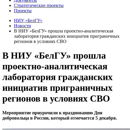
Документы
Стратегические проекты
Проекты
НИУ «БелГУ»
Новости
В НИУ «БелГУ» прошла проектно-аналитическая
лаборатория гражданских инициатив приграничных
регионов в условиях СВО
В НИУ «БелГУ» прошла
проектно-аналитическая
лаборатория гражданских
инициатив приграничных
регионов в условиях СВО
Мероприятие приурочили к празднованию Дня
добровольца в России, который отмечается 5 декабря.