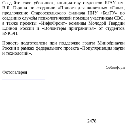
Создайте свое убежище», инициативу студентов БГАУ им.
В.Я. Горина по созданию «Приюта для животных «Лапа»,
предложение Старооскольского филиала НИУ «БелГУ» по
созданию службы психологической помощи участникам СВО,
а также проекты «ИнфоФронт» команды Молодой Гвардии
Единой России и «Волонтёры приграничья» от студентов
БУКЭП.
Новость подготовлена при поддержке гранта Минобрнауки
России в рамках федерального проекта «Популяризация науки
и технологий».
Собинформ
Фотогалерея
2478