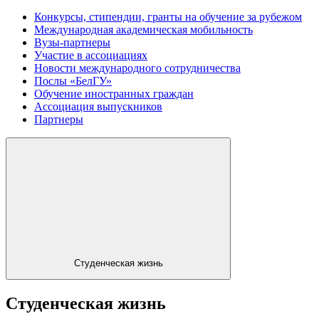
Конкурсы, стипендии, гранты на обучение за рубежом
Международная академическая мобильность
Вузы-партнеры
Участие в ассоциациях
Новости международного сотрудничества
Послы «БелГУ»
Обучение иностранных граждан
Ассоциация выпускников
Партнеры
Студенческая жизнь
Студенческая жизнь