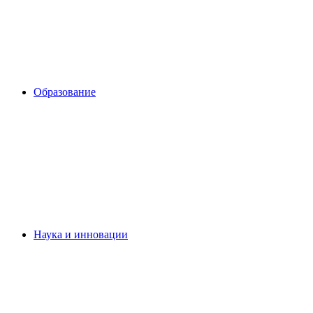
Образование
Наука и инновации