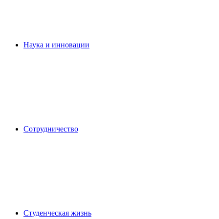
Наука и инновации
Сотрудничество
Студенческая жизнь