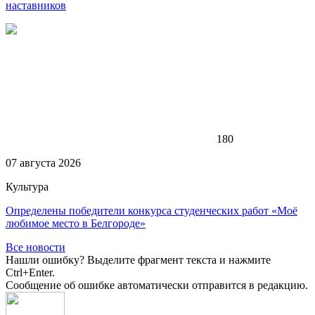
наставников
180
07 августа 2026
Культура
Определены победители конкурса студенческих работ «Моё
любимое место в Белгороде»
Все новости
Нашли ошибку? Выделите фрагмент текста и нажмите
Ctrl+Enter.
Сообщение об ошибке автоматически отправится в редакцию.