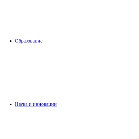
Образование
Наука и инновации