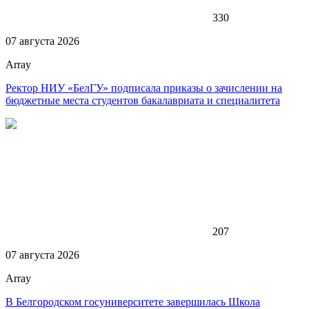
330
07 августа 2026
Array
Ректор НИУ «БелГУ» подписала приказы о зачислении на
бюджетные места студентов бакалавриата и специалитета
207
07 августа 2026
Array
В Белгородском госуниверситете завершилась Школа