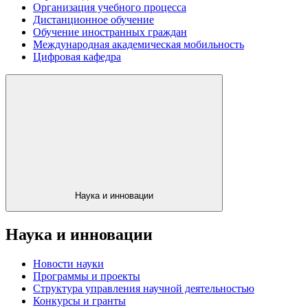
Организация учебного процесса
Дистанционное обучение
Обучение иностранных граждан
Международная академическая мобильность
Цифровая кафедра
Наука и инновации
Наука и инновации
Новости науки
Программы и проекты
Структура управления научной деятельностью
Конкурсы и гранты