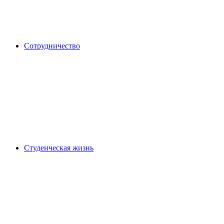
Сотрудничество
Студенческая жизнь