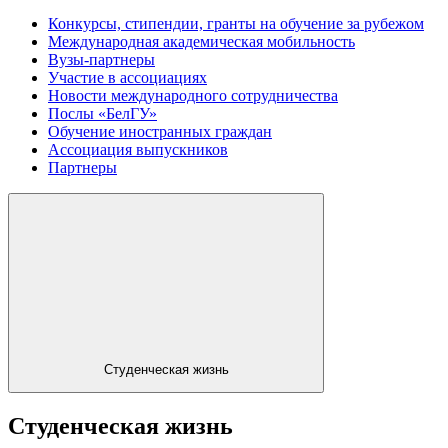
Конкурсы, стипендии, гранты на обучение за рубежом
Международная академическая мобильность
Вузы-партнеры
Участие в ассоциациях
Новости международного сотрудничества
Послы «БелГУ»
Обучение иностранных граждан
Ассоциация выпускников
Партнеры
Студенческая жизнь
Студенческая жизнь