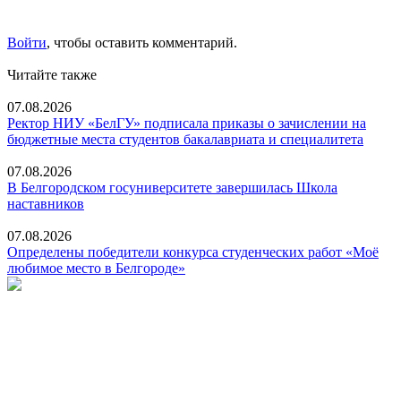
Войти
, чтобы оставить комментарий.
Читайте также
07.08.2026
Ректор НИУ «БелГУ» подписала приказы о зачислении на
бюджетные места студентов бакалавриата и специалитета
07.08.2026
В Белгородском госуниверситете завершилась Школа
наставников
07.08.2026
Определены победители конкурса студенческих работ «Моё
любимое место в Белгороде»