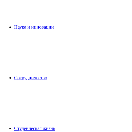
Наука и инновации
Сотрудничество
Студенческая жизнь