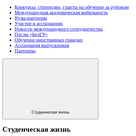
Конкурсы, стипендии, гранты на обучение за рубежом
Международная академическая мобильность
Вузы-партнеры
Участие в ассоциациях
Новости международного сотрудничества
Послы «БелГУ»
Обучение иностранных граждан
Ассоциация выпускников
Партнеры
Студенческая жизнь
Студенческая жизнь