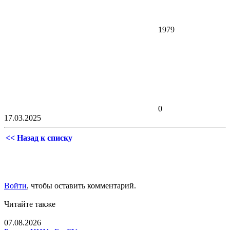
1979
0
17.03.2025
<< Назад к списку
Войти
, чтобы оставить комментарий.
Читайте также
07.08.2026