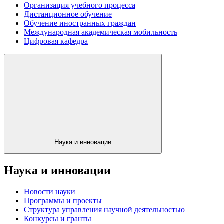
Организация учебного процесса
Дистанционное обучение
Обучение иностранных граждан
Международная академическая мобильность
Цифровая кафедра
Наука и инновации
Наука и инновации
Новости науки
Программы и проекты
Структура управления научной деятельностью
Конкурсы и гранты