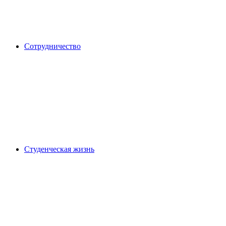
Сотрудничество
Студенческая жизнь