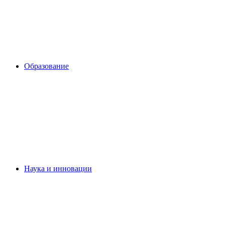
Образование
Наука и инновации