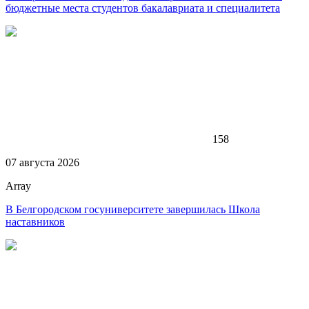
бюджетные места студентов бакалавриата и специалитета
158
07 августа 2026
Array
В Белгородском госуниверситете завершилась Школа
наставников