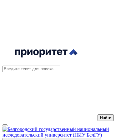
Найти