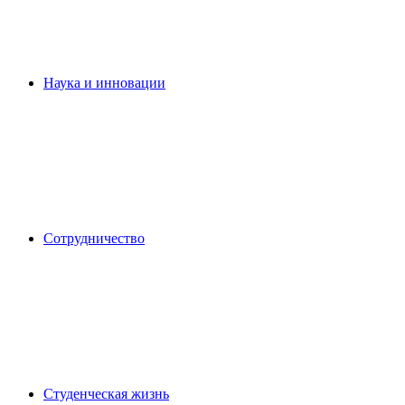
Наука и инновации
Сотрудничество
Студенческая жизнь