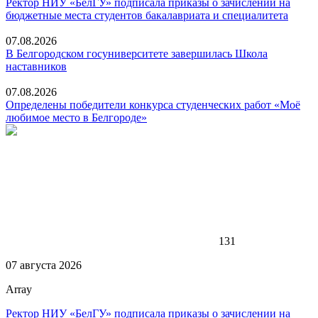
Ректор НИУ «БелГУ» подписала приказы о зачислении на
бюджетные места студентов бакалавриата и специалитета
07.08.2026
В Белгородском госуниверситете завершилась Школа
наставников
07.08.2026
Определены победители конкурса студенческих работ «Моё
любимое место в Белгороде»
131
07 августа 2026
Array
Ректор НИУ «БелГУ» подписала приказы о зачислении на