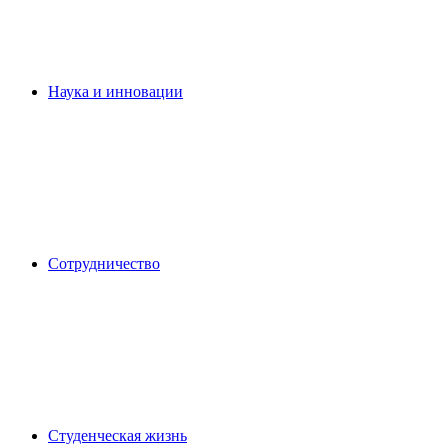
Наука и инновации
Сотрудничество
Студенческая жизнь