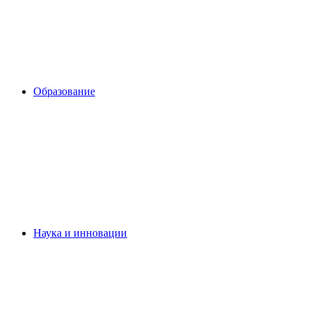
Образование
Наука и инновации