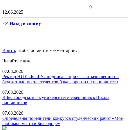
0
12.06.2025
<< Назад к списку
Войти
, чтобы оставить комментарий.
Читайте также
07.08.2026
Ректор НИУ «БелГУ» подписала приказы о зачислении на
бюджетные места студентов бакалавриата и специалитета
07.08.2026
В Белгородском госуниверситете завершилась Школа
наставников
07.08.2026
Определены победители конкурса студенческих работ «Моё
любимое место в Белгороде»