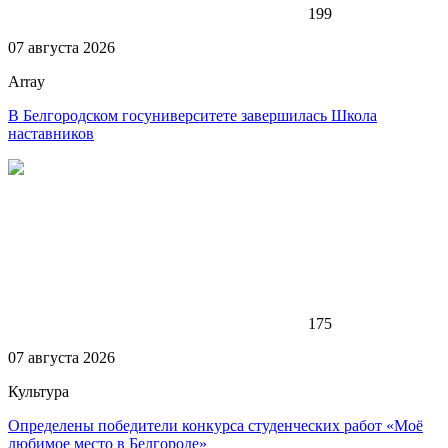
199
07 августа 2026
Array
В Белгородском госуниверситете завершилась Школа
наставников
175
07 августа 2026
Культура
Определены победители конкурса студенческих работ «Моё
любимое место в Белгороде»