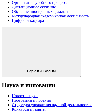
Организация учебного процесса
Дистанционное обучение
Обучение иностранных граждан
Международная академическая мобильность
Цифровая кафедра
Наука и инновации
Наука и инновации
Новости науки
Программы и проекты
Структура управления научной деятельностью
Конкурсы и гранты