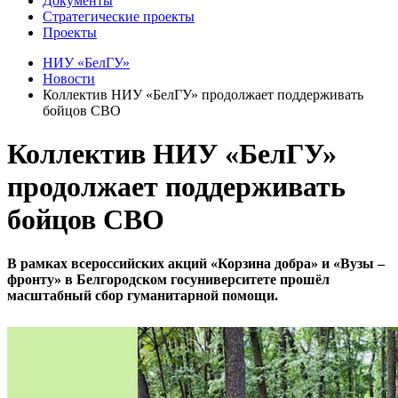
Документы
Стратегические проекты
Проекты
НИУ «БелГУ»
Новости
Коллектив НИУ «БелГУ» продолжает поддерживать
бойцов СВО
Коллектив НИУ «БелГУ»
продолжает поддерживать
бойцов СВО
В рамках всероссийских акций «Корзина добра» и «Вузы –
фронту» в Белгородском госуниверситете прошёл
масштабный сбор гуманитарной помощи.