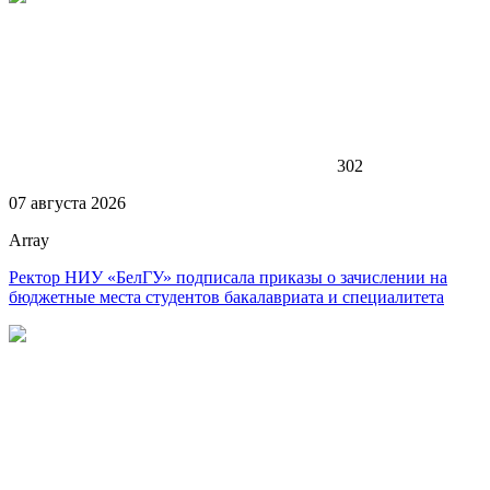
302
07 августа 2026
Array
Ректор НИУ «БелГУ» подписала приказы о зачислении на
бюджетные места студентов бакалавриата и специалитета