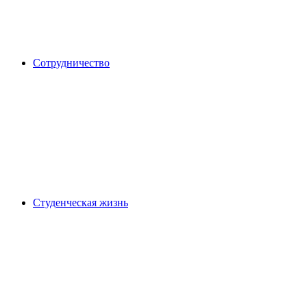
Сотрудничество
Студенческая жизнь