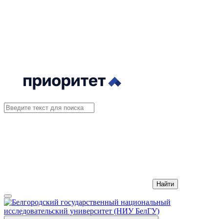
Найти