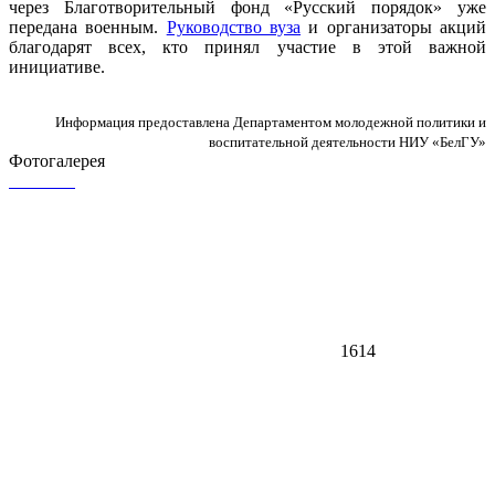
через Благотворительный фонд «Русский порядок» уже
передана военным.
Руководство вуза
и организаторы акций
благодарят всех, кто принял участие в этой важной
инициативе.
Информация предоставлена Департаментом молодежной политики и
воспитательной деятельности НИУ «БелГУ»
Фотогалерея
1614