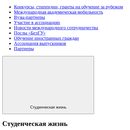
Конкурсы, стипендии, гранты на обучение за рубежом
Международная академическая мобильность
Вузы-партнеры
Участие в ассоциациях
Новости международного сотрудничества
Послы «БелГУ»
Обучение иностранных граждан
Ассоциация выпускников
Партнеры
Студенческая жизнь
Студенческая жизнь