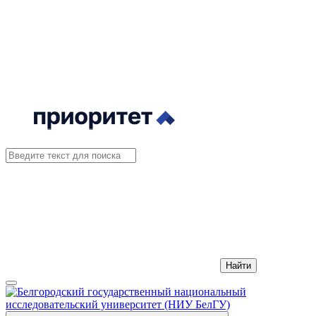
Найти