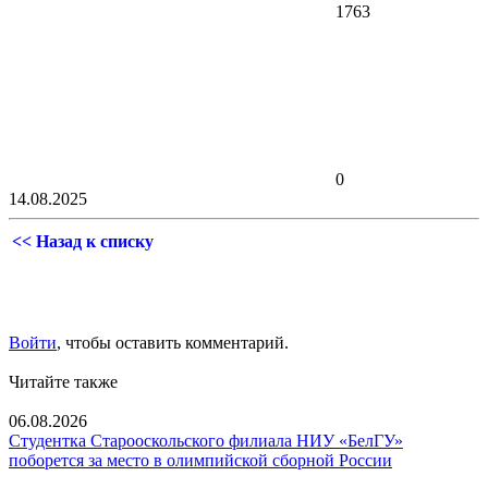
1763
0
14.08.2025
<< Назад к списку
Войти
, чтобы оставить комментарий.
Читайте также
06.08.2026
Студентка Старооскольского филиала НИУ «БелГУ»
поборется за место в олимпийской сборной России