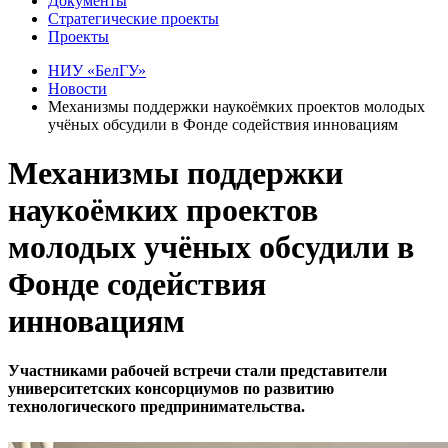
Документы
Стратегические проекты
Проекты
НИУ «БелГУ»
Новости
Механизмы поддержки наукоёмких проектов молодых
учёных обсудили в Фонде содействия инновациям
Механизмы поддержки
наукоёмких проектов
молодых учёных обсудили в
Фонде содействия
инновациям
Участниками рабочей встречи стали представители
университетских консорциумов по развитию
технологического предпринимательства.