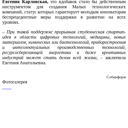
Евгения Карловская,
это вдобавок стало бы действенным
инструментом для создания Малых технологических
компаний, статус которых гарантирует молодым инноваторам
беспрецедентные меры поддержки в развитии на всех
уровнях.
–
При такой поддержке прорывная студенческая стартап-
идея в области цифровых технологий, медицины, новых
материалов, химических или биотехнологий, приборостроения
и интеллектуальных производственных технологий,
ресурсосберегающей энергетики и даже креативных
индустрий может стать делом всей жизни,
– заключила
Евгения Анатольевна.
Собинформ
Фотогалерея