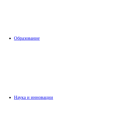
Образование
Наука и инновации