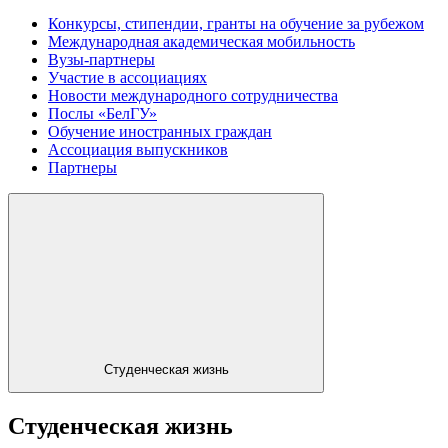
Конкурсы, стипендии, гранты на обучение за рубежом
Международная академическая мобильность
Вузы-партнеры
Участие в ассоциациях
Новости международного сотрудничества
Послы «БелГУ»
Обучение иностранных граждан
Ассоциация выпускников
Партнеры
Студенческая жизнь
Студенческая жизнь