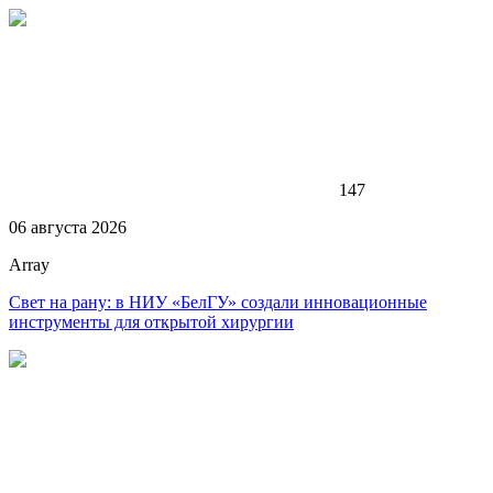
147
06 августа 2026
Array
Свет на рану: в НИУ «БелГУ» создали инновационные
инструменты для открытой хирургии