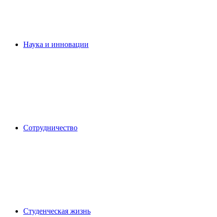
Наука и инновации
Сотрудничество
Студенческая жизнь