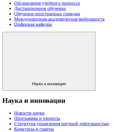
Организация учебного процесса
Дистанционное обучение
Обучение иностранных граждан
Международная академическая мобильность
Цифровая кафедра
Наука и инновации
Наука и инновации
Новости науки
Программы и проекты
Структура управления научной деятельностью
Конкурсы и гранты