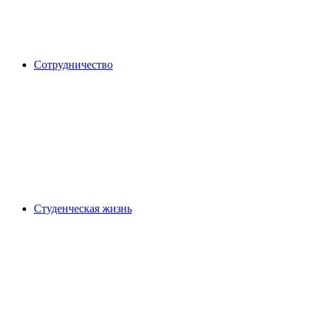
Сотрудничество
Студенческая жизнь