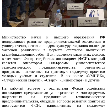
Министерство науки и высшего образования РФ
поддерживает развитие предпринимательской экосистемы в
университетах, активно внедряя культуру стартапов вплоть до
массовой реализации в формате стартапов выпускных
квалификационных работ. При поддержке различных фондов,
в том числе Фонда содействия инновациям (ФСИ), который
является оператором Платформы университетского
технологического предпринимательства, реализуются
программы, нацеленные на грантовую поддержку проектов
молодых учёных и студентов. В их числе «УМНИК»,
«Студенческий стартап», «Старт», «Бизнес-старт» и другие.
На рабочей встрече с экспертами Фонда содействия
инновациям представители университетских консорциумов,
нацеленных на продвижение технологического
предпринимательства, обсудили вопросы развития грантовых
инструментов ФСИ, направленных на поддержку