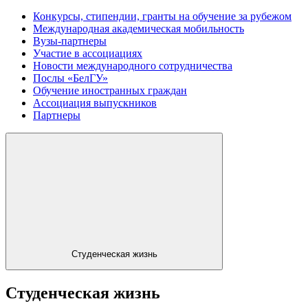
Конкурсы, стипендии, гранты на обучение за рубежом
Международная академическая мобильность
Вузы-партнеры
Участие в ассоциациях
Новости международного сотрудничества
Послы «БелГУ»
Обучение иностранных граждан
Ассоциация выпускников
Партнеры
Студенческая жизнь
Студенческая жизнь