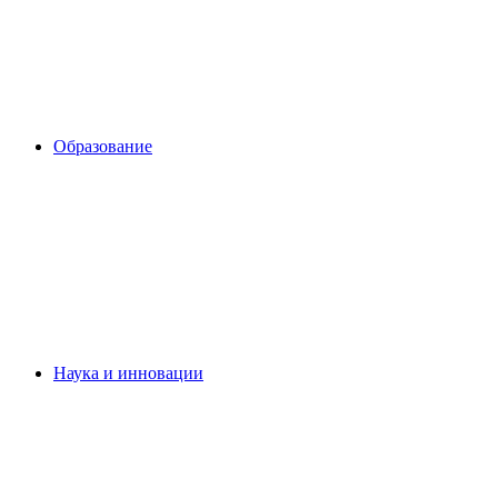
Образование
Наука и инновации