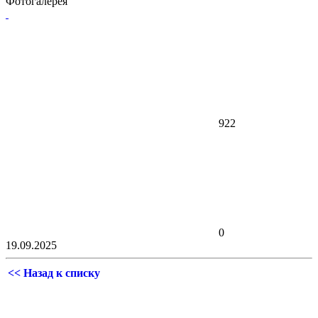
Фотогалерея
922
0
19.09.2025
<< Назад к списку