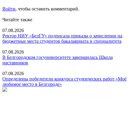
Войти
, чтобы оставить комментарий.
Читайте также
07.08.2026
Ректор НИУ «БелГУ» подписала приказы о зачислении на
бюджетные места студентов бакалавриата и специалитета
07.08.2026
В Белгородском госуниверситете завершилась Школа
наставников
07.08.2026
Определены победители конкурса студенческих работ «Моё
любимое место в Белгороде»