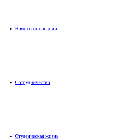
Наука и инновации
Сотрудничество
Студенческая жизнь