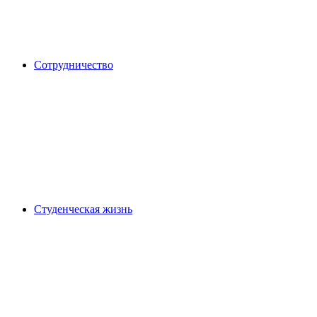
Сотрудничество
Студенческая жизнь