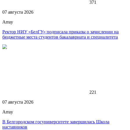
371
07 августа 2026
Array
Ректор НИУ «БелГУ» подписала приказы о зачислении на
бюджетные места студентов бакалавриата и специалитета
221
07 августа 2026
Array
В Белгородском госуниверситете завершилась Школа
наставников