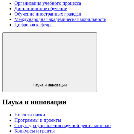
Организация учебного процесса
Дистанционное обучение
Обучение иностранных граждан
Международная академическая мобильность
Цифровая кафедра
Наука и инновации
Наука и инновации
Новости науки
Программы и проекты
Структура управления научной деятельностью
Конкурсы и гранты