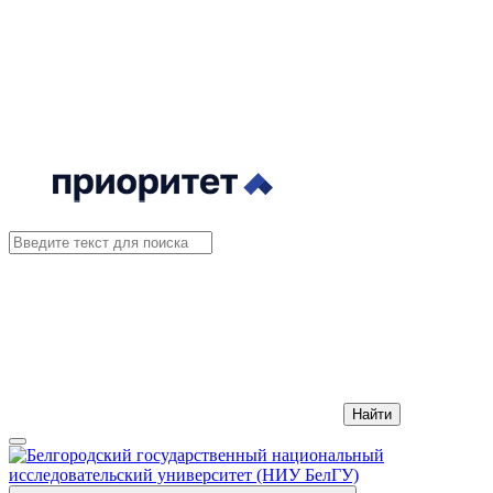
Найти