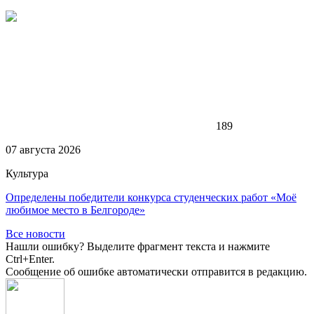
189
07 августа 2026
Культура
Определены победители конкурса студенческих работ «Моё
любимое место в Белгороде»
Все новости
Нашли ошибку? Выделите фрагмент текста и нажмите
Ctrl+Enter.
Сообщение об ошибке автоматически отправится в редакцию.