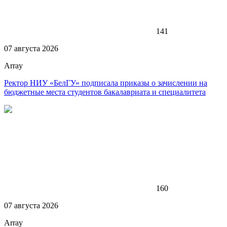
141
07 августа 2026
Array
Ректор НИУ «БелГУ» подписала приказы о зачислении на
бюджетные места студентов бакалавриата и специалитета
160
07 августа 2026
Array