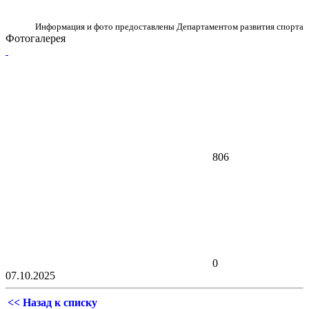
Информация и фото предоставлены Департаментом развития спорта
Фотогалерея
806
0
07.10.2025
<< Назад к списку