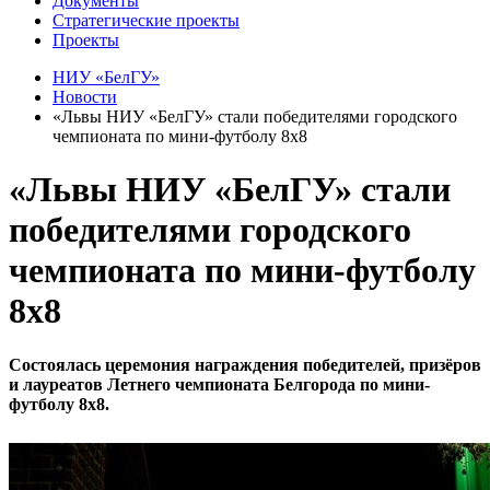
Документы
Стратегические проекты
Проекты
НИУ «БелГУ»
Новости
«Львы НИУ «БелГУ» стали победителями городского
чемпионата по мини-футболу 8х8
«Львы НИУ «БелГУ» стали
победителями городского
чемпионата по мини-футболу
8х8
Состоялась церемония награждения победителей, призёров
и лауреатов Летнего чемпионата Белгорода по мини-
футболу 8х8.