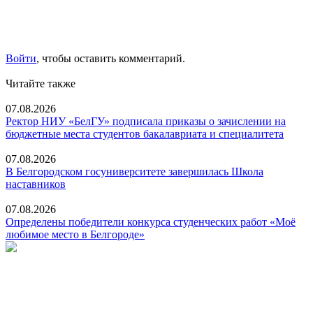
Войти
, чтобы оставить комментарий.
Читайте также
07.08.2026
Ректор НИУ «БелГУ» подписала приказы о зачислении на
бюджетные места студентов бакалавриата и специалитета
07.08.2026
В Белгородском госуниверситете завершилась Школа
наставников
07.08.2026
Определены победители конкурса студенческих работ «Моё
любимое место в Белгороде»