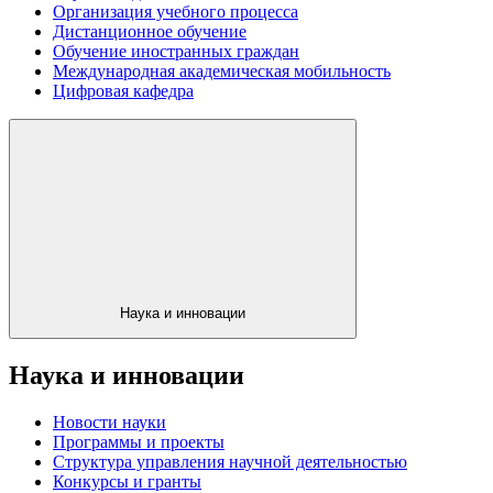
Организация учебного процесса
Дистанционное обучение
Обучение иностранных граждан
Международная академическая мобильность
Цифровая кафедра
Наука и инновации
Наука и инновации
Новости науки
Программы и проекты
Структура управления научной деятельностью
Конкурсы и гранты