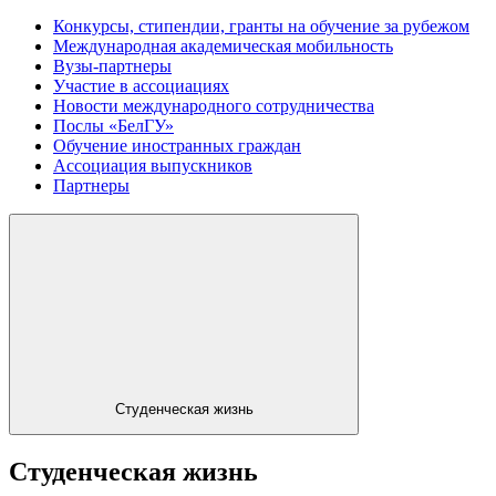
Конкурсы, стипендии, гранты на обучение за рубежом
Международная академическая мобильность
Вузы-партнеры
Участие в ассоциациях
Новости международного сотрудничества
Послы «БелГУ»
Обучение иностранных граждан
Ассоциация выпускников
Партнеры
Студенческая жизнь
Студенческая жизнь