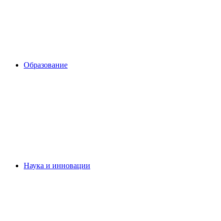
Образование
Наука и инновации