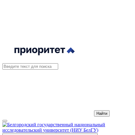
Найти