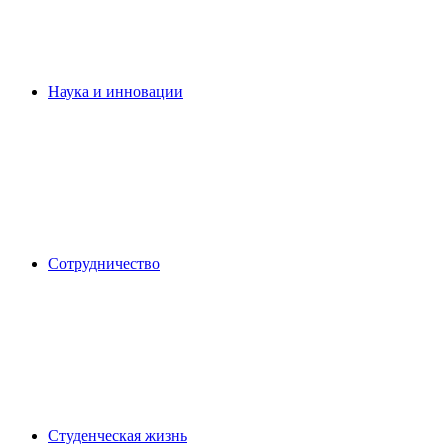
Наука и инновации
Сотрудничество
Студенческая жизнь