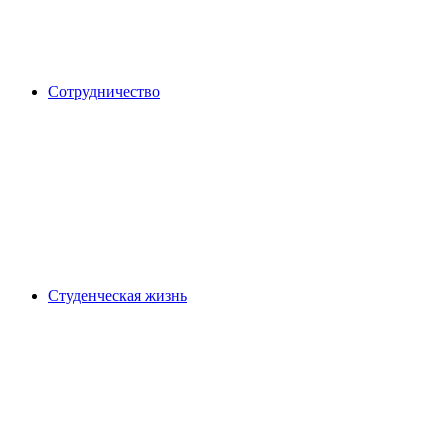
Сотрудничество
Студенческая жизнь