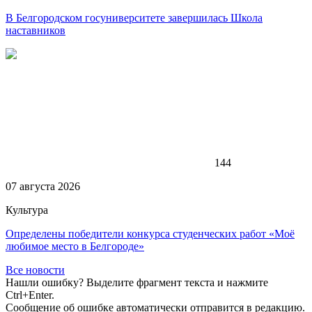
В Белгородском госуниверситете завершилась Школа
наставников
144
07 августа 2026
Культура
Определены победители конкурса студенческих работ «Моё
любимое место в Белгороде»
Все новости
Нашли ошибку? Выделите фрагмент текста и нажмите
Ctrl+Enter.
Сообщение об ошибке автоматически отправится в редакцию.