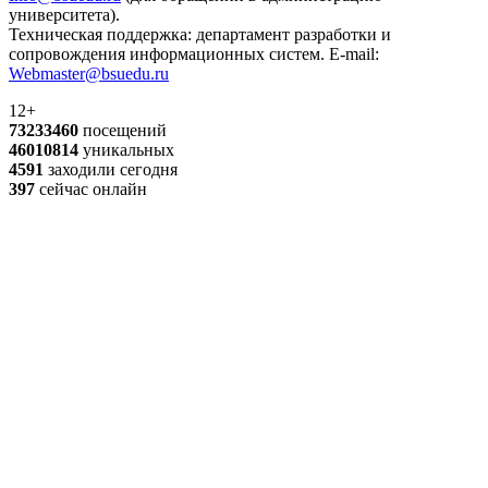
университета).
Техническая поддержка: департамент разработки и
сопровождения информационных систем. E-mail:
Webmaster@bsuedu.ru
12+
73233460
посещений
46010814
уникальных
4591
заходили сегодня
397
сейчас онлайн