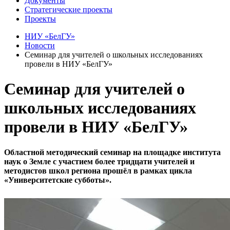
Документы
Стратегические проекты
Проекты
НИУ «БелГУ»
Новости
Семинар для учителей о школьных исследованиях
провели в НИУ «БелГУ»
Семинар для учителей о
школьных исследованиях
провели в НИУ «БелГУ»
Областной методический семинар на площадке института
наук о Земле с участием более тридцати учителей и
методистов школ региона прошёл в рамках цикла
«Университетские субботы».