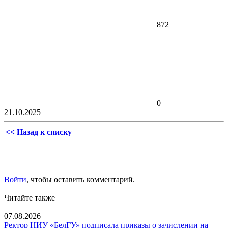
872
0
21.10.2025
<< Назад к списку
Войти
, чтобы оставить комментарий.
Читайте также
07.08.2026
Ректор НИУ «БелГУ» подписала приказы о зачислении на