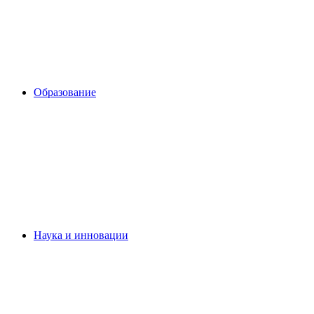
Образование
Наука и инновации