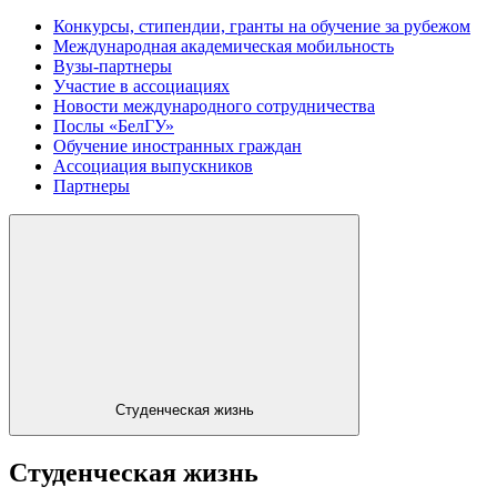
Конкурсы, стипендии, гранты на обучение за рубежом
Международная академическая мобильность
Вузы-партнеры
Участие в ассоциациях
Новости международного сотрудничества
Послы «БелГУ»
Обучение иностранных граждан
Ассоциация выпускников
Партнеры
Студенческая жизнь
Студенческая жизнь