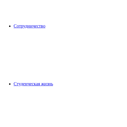
Сотрудничество
Студенческая жизнь