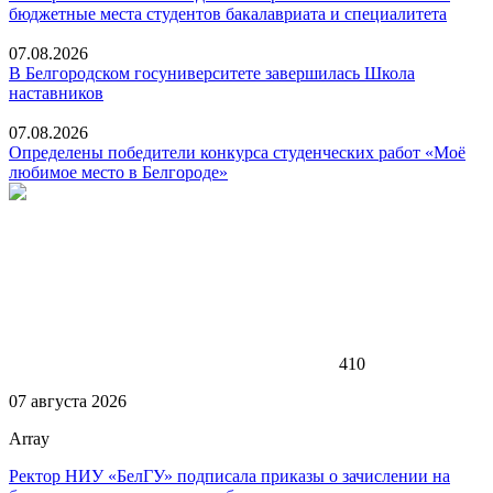
бюджетные места студентов бакалавриата и специалитета
07.08.2026
В Белгородском госуниверситете завершилась Школа
наставников
07.08.2026
Определены победители конкурса студенческих работ «Моё
любимое место в Белгороде»
410
07 августа 2026
Array
Ректор НИУ «БелГУ» подписала приказы о зачислении на