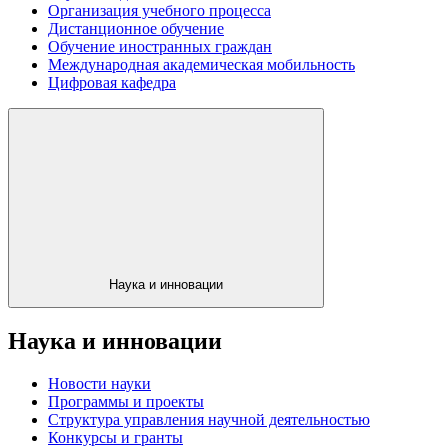
Организация учебного процесса
Дистанционное обучение
Обучение иностранных граждан
Международная академическая мобильность
Цифровая кафедра
Наука и инновации
Наука и инновации
Новости науки
Программы и проекты
Структура управления научной деятельностью
Конкурсы и гранты