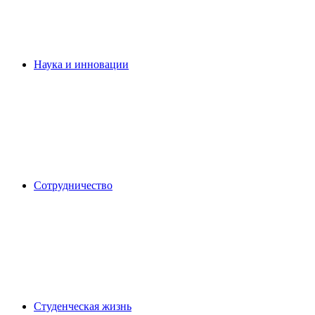
Наука и инновации
Сотрудничество
Студенческая жизнь