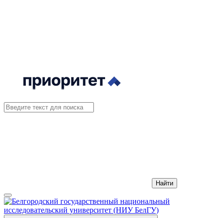
Найти