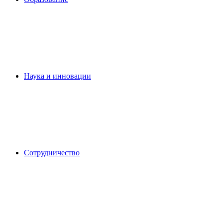
Наука и инновации
Сотрудничество