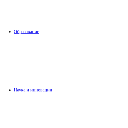
Образование
Наука и инновации