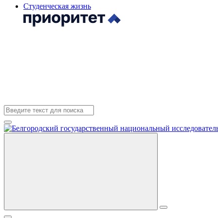
Студенческая жизнь