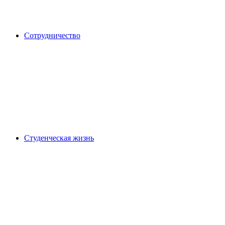
Сотрудничество
Студенческая жизнь