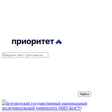
Найти