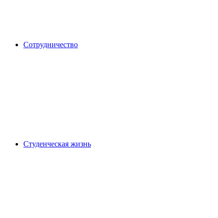
Сотрудничество
Студенческая жизнь