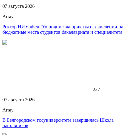
07 августа 2026
Array
Ректор НИУ «БелГУ» подписала приказы о зачислении на
бюджетные места студентов бакалавриата и специалитета
227
07 августа 2026
Array
В Белгородском госуниверситете завершилась Школа
наставников