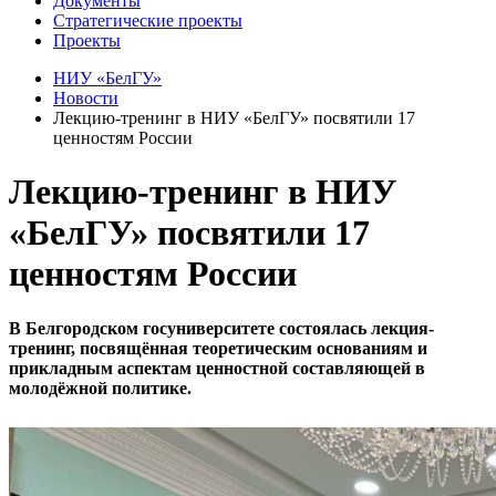
Документы
Стратегические проекты
Проекты
НИУ «БелГУ»
Новости
Лекцию-тренинг в НИУ «БелГУ» посвятили 17
ценностям России
Лекцию-тренинг в НИУ
«БелГУ» посвятили 17
ценностям России
В Белгородском госуниверситете состоялась лекция-
тренинг, посвящённая теоретическим основаниям и
прикладным аспектам ценностной составляющей в
молодёжной политике.