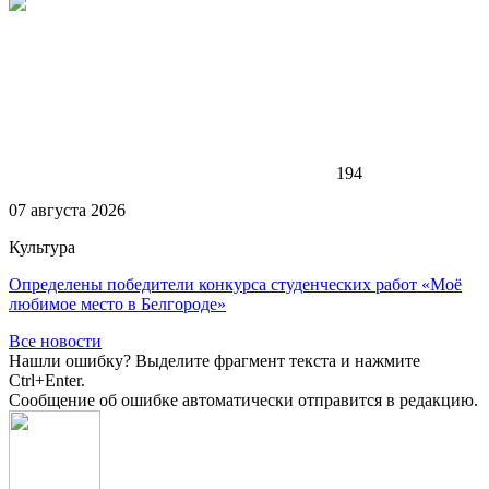
194
07 августа 2026
Культура
Определены победители конкурса студенческих работ «Моё
любимое место в Белгороде»
Все новости
Нашли ошибку? Выделите фрагмент текста и нажмите
Ctrl+Enter.
Сообщение об ошибке автоматически отправится в редакцию.