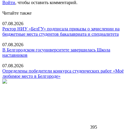
Войти
, чтобы оставить комментарий.
Читайте также
07.08.2026
Ректор НИУ «БелГУ» подписала приказы о зачислении на
бюджетные места студентов бакалавриата и специалитета
07.08.2026
В Белгородском госуниверситете завершилась Школа
наставников
07.08.2026
Определены победители конкурса студенческих работ «Моё
любимое место в Белгороде»
395