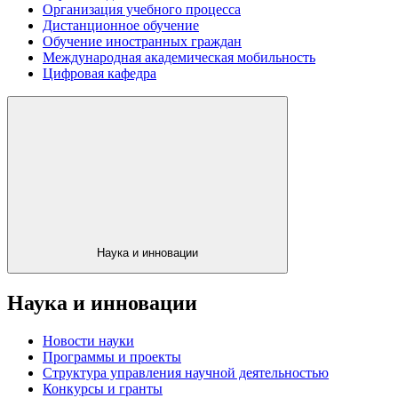
Организация учебного процесса
Дистанционное обучение
Обучение иностранных граждан
Международная академическая мобильность
Цифровая кафедра
Наука и инновации
Наука и инновации
Новости науки
Программы и проекты
Структура управления научной деятельностью
Конкурсы и гранты