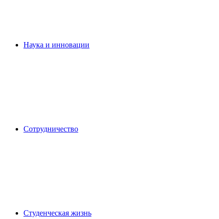
Наука и инновации
Сотрудничество
Студенческая жизнь