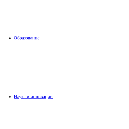
Образование
Наука и инновации