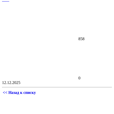
858
0
12.12.2025
<< Назад к списку