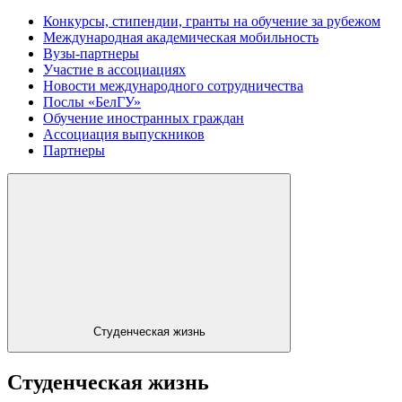
Конкурсы, стипендии, гранты на обучение за рубежом
Международная академическая мобильность
Вузы-партнеры
Участие в ассоциациях
Новости международного сотрудничества
Послы «БелГУ»
Обучение иностранных граждан
Ассоциация выпускников
Партнеры
Студенческая жизнь
Студенческая жизнь