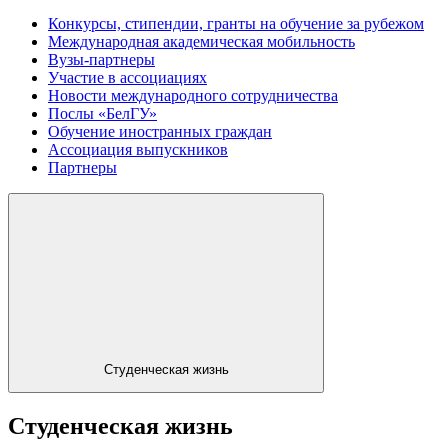
Конкурсы, стипендии, гранты на обучение за рубежом
Международная академическая мобильность
Вузы-партнеры
Участие в ассоциациях
Новости международного сотрудничества
Послы «БелГУ»
Обучение иностранных граждан
Ассоциация выпускников
Партнеры
Студенческая жизнь
Студенческая жизнь