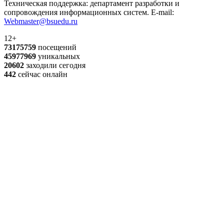
Техническая поддержка: департамент разработки и
сопровождения информационных систем. E-mail:
Webmaster@bsuedu.ru
12+
73175759
посещений
45977969
уникальных
20602
заходили сегодня
442
сейчас онлайн