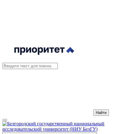
Найти