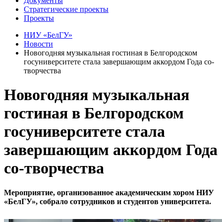
Документы
Стратегические проекты
Проекты
НИУ «БелГУ»
Новости
Новогодняя музыкальная гостиная в Белгородском
госуниверситете стала завершающим аккордом Года со-
творчества
Новогодняя музыкальная
гостиная в Белгородском
госуниверситете стала
завершающим аккордом Года
со-творчества
Мероприятие, организованное академическим хором НИУ
«БелГУ», собрало сотрудников и студентов университета.