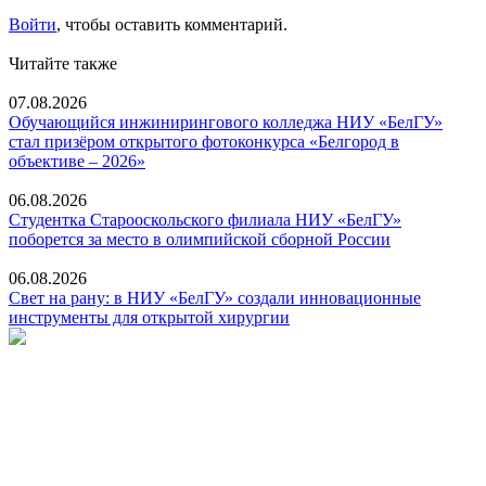
Войти
, чтобы оставить комментарий.
Читайте также
07.08.2026
Обучающийся инжинирингового колледжа НИУ «БелГУ»
стал призёром открытого фотоконкурса «Белгород в
объективе – 2026»
06.08.2026
Студентка Старооскольского филиала НИУ «БелГУ»
поборется за место в олимпийской сборной России
06.08.2026
Свет на рану: в НИУ «БелГУ» создали инновационные
инструменты для открытой хирургии