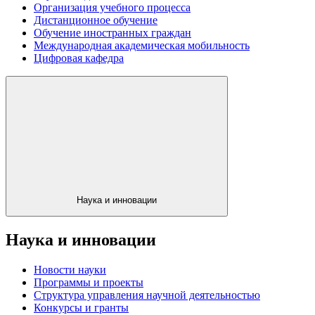
Организация учебного процесса
Дистанционное обучение
Обучение иностранных граждан
Международная академическая мобильность
Цифровая кафедра
Наука и инновации
Наука и инновации
Новости науки
Программы и проекты
Структура управления научной деятельностью
Конкурсы и гранты