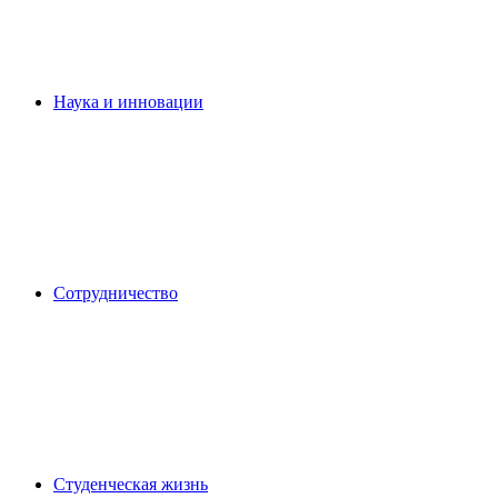
Наука и инновации
Сотрудничество
Студенческая жизнь