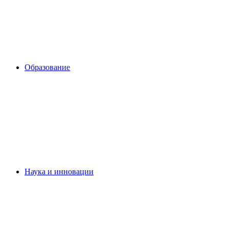
Образование
Наука и инновации