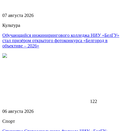
07 августа 2026
Культура
Обучающийся инжинирингового колледжа НИУ «БелГУ»
стал призёром открытого фотоконкурса «Белгород в
объективе – 2026»
122
06 августа 2026
Спорт