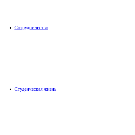
Сотрудничество
Студенческая жизнь