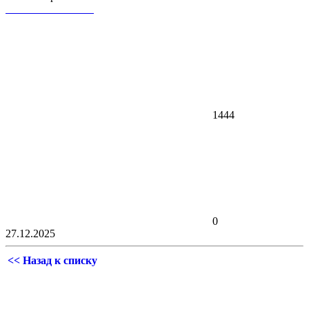
1444
0
27.12.2025
<< Назад к списку