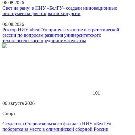
06.08.2026
Свет на рану: в НИУ «БелГУ» создали инновационные
инструменты для открытой хирургии
06.08.2026
Ректор НИУ «БелГУ» приняла участие в стратегической
сессии по вопросам развития университетского
технологического предпринимательства
101
06 августа 2026
Спорт
Студентка Старооскольского филиала НИУ «БелГУ»
поборется за место в олимпийской сборной России