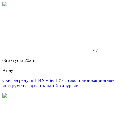
147
06 августа 2026
Array
Свет на рану: в НИУ «БелГУ» создали инновационные
инструменты для открытой хирургии