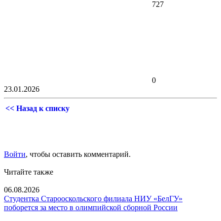
727
0
23.01.2026
<< Назад к списку
Войти
, чтобы оставить комментарий.
Читайте также
06.08.2026
Студентка Старооскольского филиала НИУ «БелГУ»
поборется за место в олимпийской сборной России