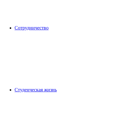
Сотрудничество
Студенческая жизнь