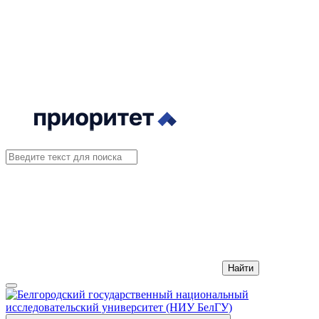
Найти