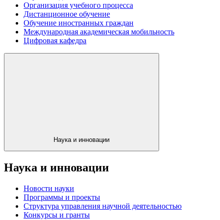
Организация учебного процесса
Дистанционное обучение
Обучение иностранных граждан
Международная академическая мобильность
Цифровая кафедра
Наука и инновации
Наука и инновации
Новости науки
Программы и проекты
Структура управления научной деятельностью
Конкурсы и гранты