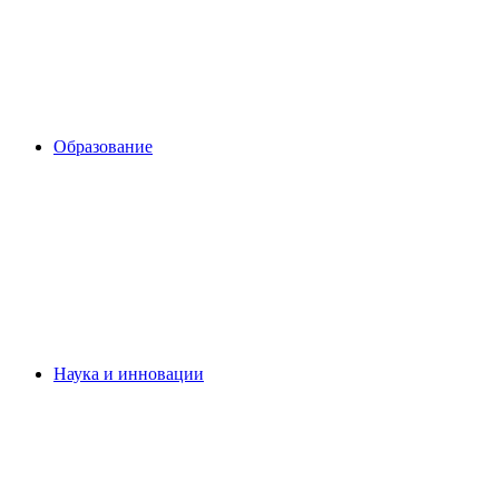
Образование
Наука и инновации