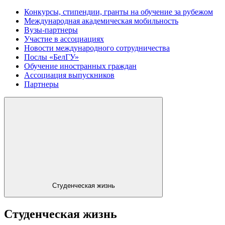
Конкурсы, стипендии, гранты на обучение за рубежом
Международная академическая мобильность
Вузы-партнеры
Участие в ассоциациях
Новости международного сотрудничества
Послы «БелГУ»
Обучение иностранных граждан
Ассоциация выпускников
Партнеры
Студенческая жизнь
Студенческая жизнь