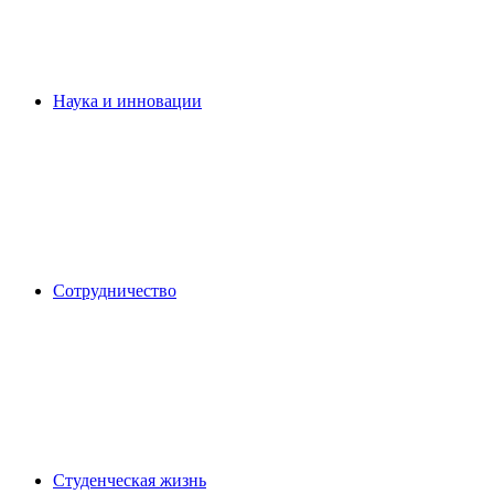
Наука и инновации
Сотрудничество
Студенческая жизнь