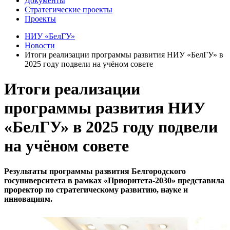
Документы
Стратегические проекты
Проекты
НИУ «БелГУ»
Новости
Итоги реализации программы развития НИУ «БелГУ» в
2025 году подвели на учёном совете
Итоги реализации
программы развития НИУ
«БелГУ» в 2025 году подвели
на учёном совете
Результаты программы развития Белгородского
госуниверситета в рамках «Приоритета-2030» представила
проректор по стратегическому развитию, науке и
инновациям.