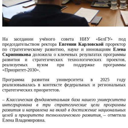
На заседании учёного совета НИУ «БелГУ» под
председательством ректора
Евгении Карловской
проректор
по стратегическому развитию, науке и инновациям
Елена
Скрипникова
доложила о ключевых результатах программы
развития и стратегических технологических проектов,
реализуемых вузом при поддержке программы
«Приоритет-2030».
Программа развития университета в 2025 году
реализовывалась в контексте федеральных и региональных
стратегических приоритетов.
– Классическая фундаментальная база нашего университета
интегрирована в три стратегические цели программы
развития и направлена на вклад в достижение национальных
целей и приоритета технологического развития, –
отметила
Елена Владимировна.