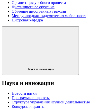
Организация учебного процесса
Дистанционное обучение
Обучение иностранных граждан
Международная академическая мобильность
Цифровая кафедра
Наука и инновации
Наука и инновации
Новости науки
Программы и проекты
Структура управления научной деятельностью
Конкурсы и гранты