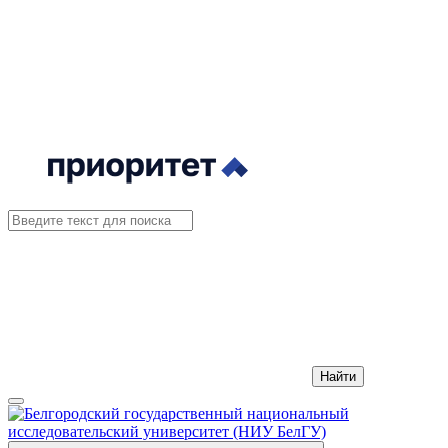
Найти