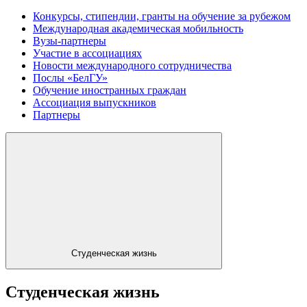
Конкурсы, стипендии, гранты на обучение за рубежом
Международная академическая мобильность
Вузы-партнеры
Участие в ассоциациях
Новости международного сотрудничества
Послы «БелГУ»
Обучение иностранных граждан
Ассоциация выпускников
Партнеры
Студенческая жизнь
Студенческая жизнь