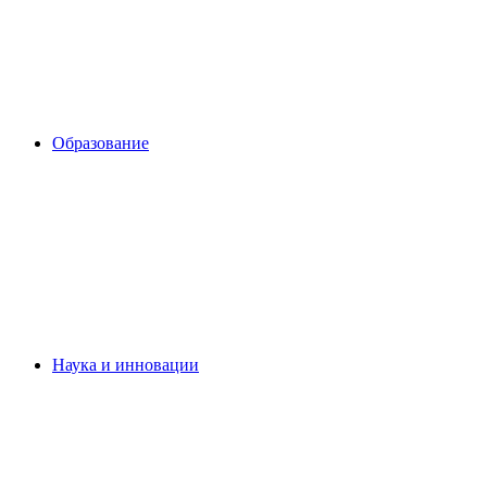
Образование
Наука и инновации