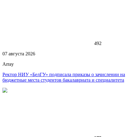
492
07 августа 2026
Array
Ректор НИУ «БелГУ» подписала приказы о зачислении на
бюджетные места студентов бакалавриата и специалитета