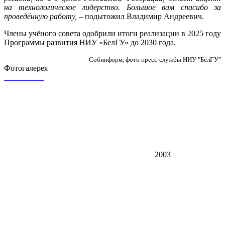
на технологическое лидерство. Большое вам спасибо за
проведённую работу, –
подытожил Владимир Андреевич.
Члены учёного совета одобрили итоги реализации в 2025 году
Программы развития НИУ «БелГУ» до 2030 года.
Собинформ, фото пресс-службы НИУ "БелГУ"
Фотогалерея
2003