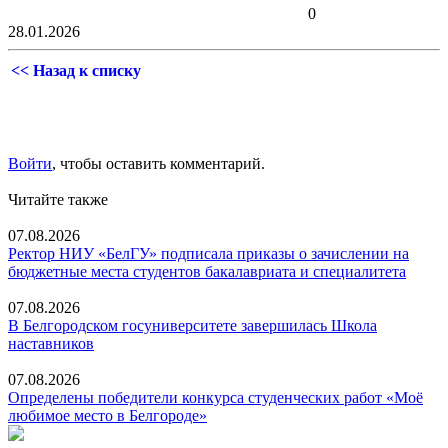
0
28.01.2026
<< Назад к списку
Войти
, чтобы оставить комментарий.
Читайте также
07.08.2026
Ректор НИУ «БелГУ» подписала приказы о зачислении на
бюджетные места студентов бакалавриата и специалитета
07.08.2026
В Белгородском госуниверситете завершилась Школа
наставников
07.08.2026
Определены победители конкурса студенческих работ «Моё
любимое место в Белгороде»