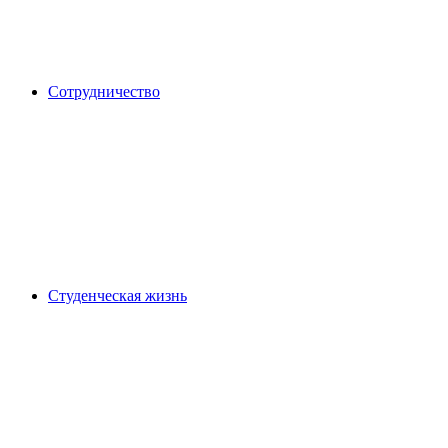
Сотрудничество
Студенческая жизнь