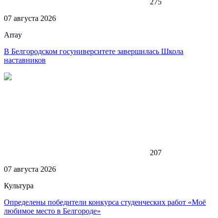
275
07 августа 2026
Array
В Белгородском госуниверситете завершилась Школа
наставников
207
07 августа 2026
Культура
Определены победители конкурса студенческих работ «Моё
любимое место в Белгороде»