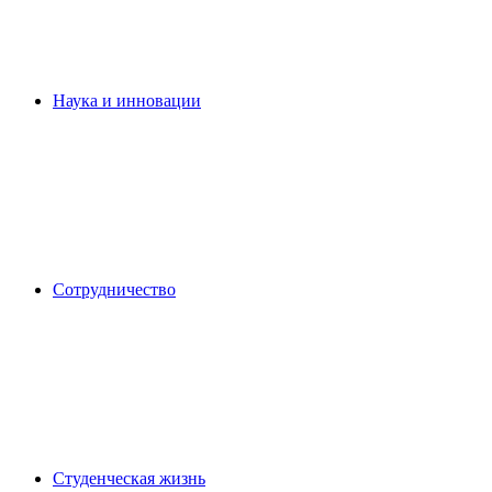
Наука и инновации
Сотрудничество
Студенческая жизнь