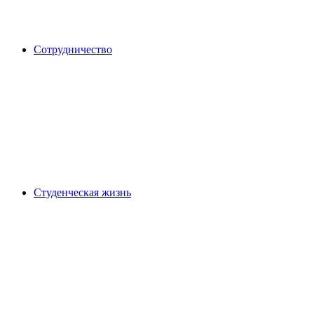
Сотрудничество
Студенческая жизнь