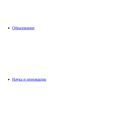
Образование
Наука и инновации