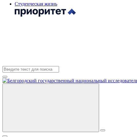
Студенческая жизнь