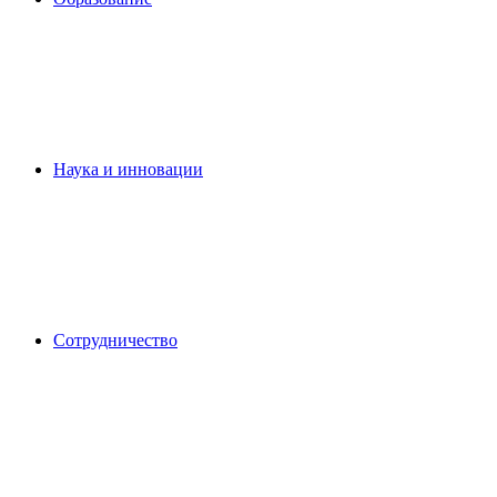
Наука и инновации
Сотрудничество