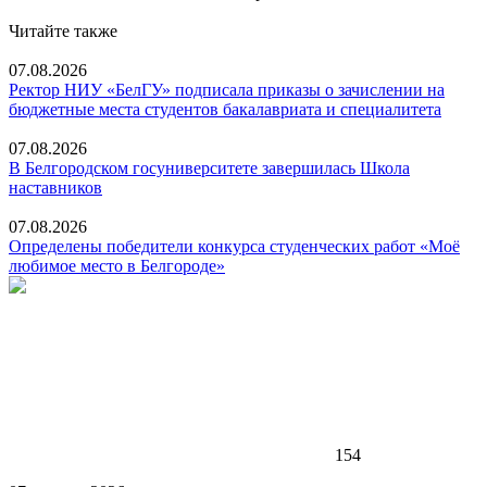
Читайте также
07.08.2026
Ректор НИУ «БелГУ» подписала приказы о зачислении на
бюджетные места студентов бакалавриата и специалитета
07.08.2026
В Белгородском госуниверситете завершилась Школа
наставников
07.08.2026
Определены победители конкурса студенческих работ «Моё
любимое место в Белгороде»
154