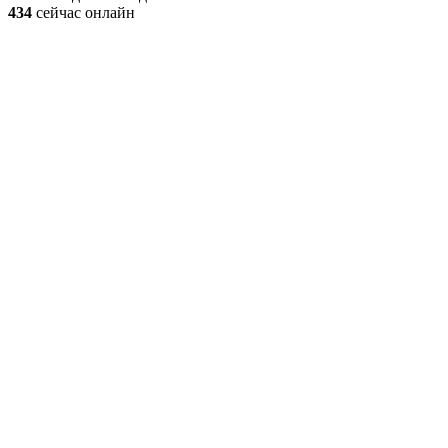
434
сейчас онлайн