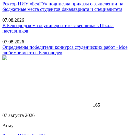
Ректор НИУ «БелГУ» подписала приказы о зачислении на
бюджетные места студентов бакалавриата и специалитета
07.08.2026
В Белгородском госуниверситете завершилась Школа
наставников
07.08.2026
Определены победители конкурса студенческих работ «Моё
любимое место в Белгороде»
165
07 августа 2026
Array