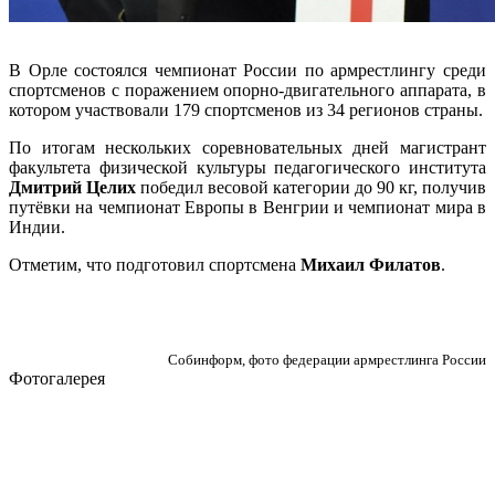
В Орле состоялся чемпионат России по армрестлингу среди
спортсменов с поражением опорно-двигательного аппарата, в
котором участвовали 179 спортсменов из 34 регионов страны.
По итогам нескольких соревновательных дней магистрант
факультета физической культуры педагогического института
Дмитрий Целих
победил весовой категории до 90 кг, получив
путёвки на чемпионат Европы в Венгрии и чемпионат мира в
Индии.
Отметим, что подготовил спортсмена
Михаил Филатов
.
Собинформ, фото федерации армрестлинга России
Фотогалерея