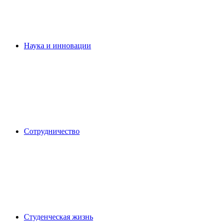
Наука и инновации
Сотрудничество
Студенческая жизнь