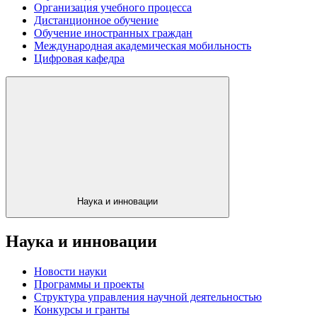
Организация учебного процесса
Дистанционное обучение
Обучение иностранных граждан
Международная академическая мобильность
Цифровая кафедра
Наука и инновации
Наука и инновации
Новости науки
Программы и проекты
Структура управления научной деятельностью
Конкурсы и гранты