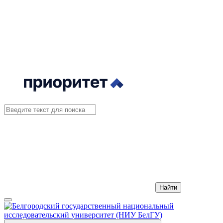
Найти