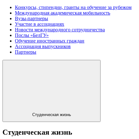
Конкурсы, стипендии, гранты на обучение за рубежом
Международная академическая мобильность
Вузы-партнеры
Участие в ассоциациях
Новости международного сотрудничества
Послы «БелГУ»
Обучение иностранных граждан
Ассоциация выпускников
Партнеры
Студенческая жизнь
Студенческая жизнь