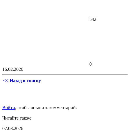
542
0
16.02.2026
<< Назад к списку
Войти
, чтобы оставить комментарий.
Читайте также
07.08.2026