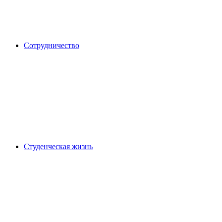
Сотрудничество
Студенческая жизнь