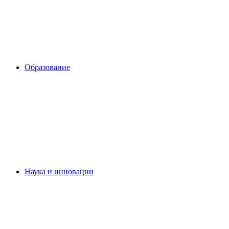
Образование
Наука и инновации