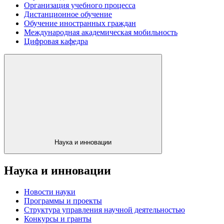
Организация учебного процесса
Дистанционное обучение
Обучение иностранных граждан
Международная академическая мобильность
Цифровая кафедра
Наука и инновации
Наука и инновации
Новости науки
Программы и проекты
Структура управления научной деятельностью
Конкурсы и гранты