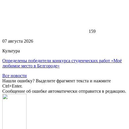
159
07 августа 2026
Культура
Определены победители конкурса студенческих работ «Моё
любимое место в Белгороде»
Все новости
Нашли ошибку? Выделите фрагмент текста и нажмите
Ctrl+Enter.
Сообщение об ошибке автоматически отправится в редакцию.