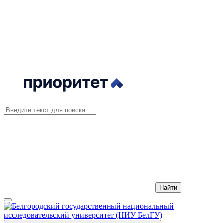
Найти