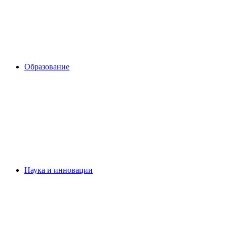
Образование
Наука и инновации