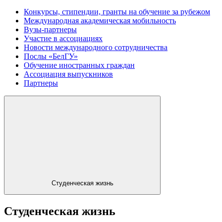
Конкурсы, стипендии, гранты на обучение за рубежом
Международная академическая мобильность
Вузы-партнеры
Участие в ассоциациях
Новости международного сотрудничества
Послы «БелГУ»
Обучение иностранных граждан
Ассоциация выпускников
Партнеры
Студенческая жизнь
Студенческая жизнь