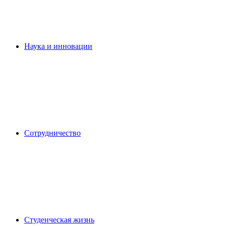
Наука и инновации
Сотрудничество
Студенческая жизнь