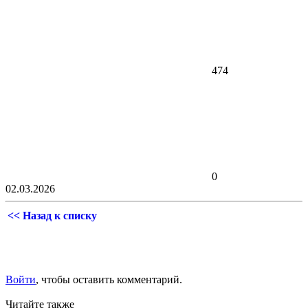
474
0
02.03.2026
<< Назад к списку
Войти
, чтобы оставить комментарий.
Читайте также