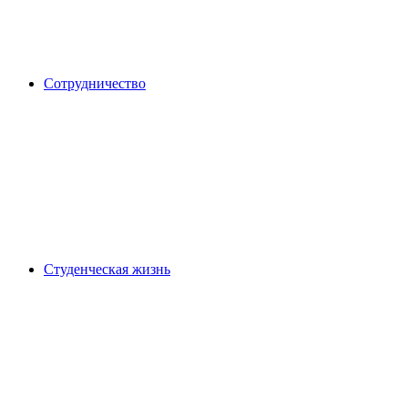
Сотрудничество
Студенческая жизнь