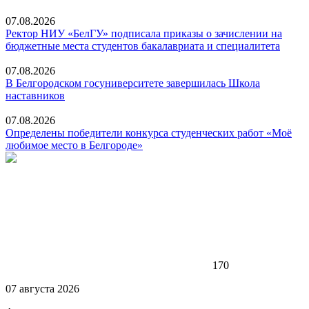
07.08.2026
Ректор НИУ «БелГУ» подписала приказы о зачислении на
бюджетные места студентов бакалавриата и специалитета
07.08.2026
В Белгородском госуниверситете завершилась Школа
наставников
07.08.2026
Определены победители конкурса студенческих работ «Моё
любимое место в Белгороде»
170
07 августа 2026