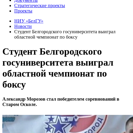
Документы
Стратегические проекты
Проекты
НИУ «БелГУ»
Новости
Студент Белгородского госуниверситета выиграл
областной чемпионат по боксу
Студент Белгородского
госуниверситета выиграл
областной чемпионат по
боксу
Александр Морозов стал победителем соревнований в
Старом Осколе.