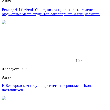
Array
Ректор НИУ «БелГУ» подписала приказы о зачислении на
бюджетные места студентов бакалавриата и специалитета
169
07 августа 2026
Array
В Белгородском госуниверситете завершилась Школа
наставников