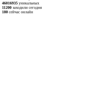
46016935
уникальных
11200
заходили сегодня
180
сейчас онлайн