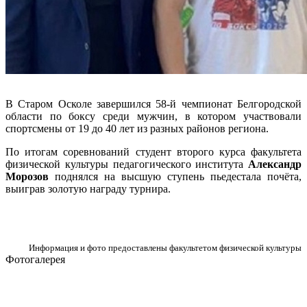
В Старом Осколе завершился 58-й чемпионат Белгородской
области по боксу среди мужчин, в котором участвовали
спортсмены от 19 до 40 лет из разных районов региона.
По итогам соревнований студент второго курса факультета
физической культуры педагогического института
Александр
Морозов
поднялся на высшую ступень пьедестала почёта,
выиграв золотую награду турнира.
Информация и фото предоставлены факультетом физической культуры
Фотогалерея