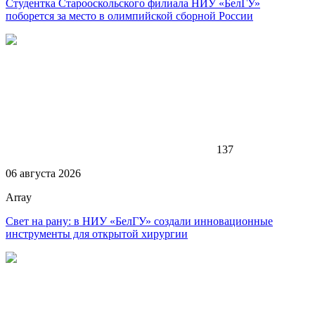
Студентка Старооскольского филиала НИУ «БелГУ»
поборется за место в олимпийской сборной России
137
06 августа 2026
Array
Свет на рану: в НИУ «БелГУ» создали инновационные
инструменты для открытой хирургии