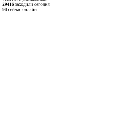
29416
заходили сегодня
94
сейчас онлайн