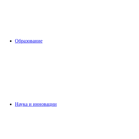
Образование
Наука и инновации