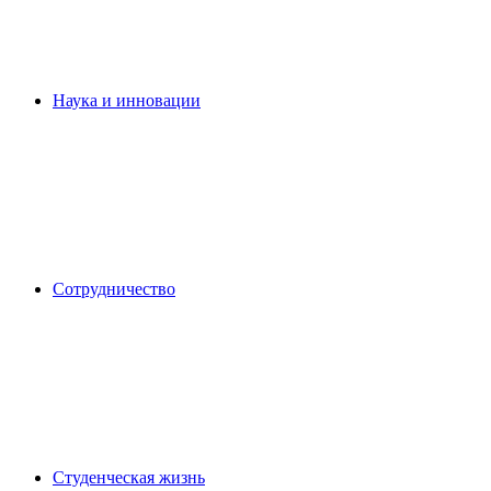
Наука и инновации
Сотрудничество
Студенческая жизнь