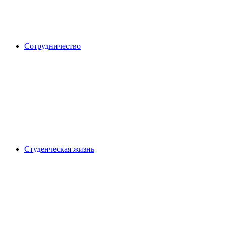
Сотрудничество
Студенческая жизнь