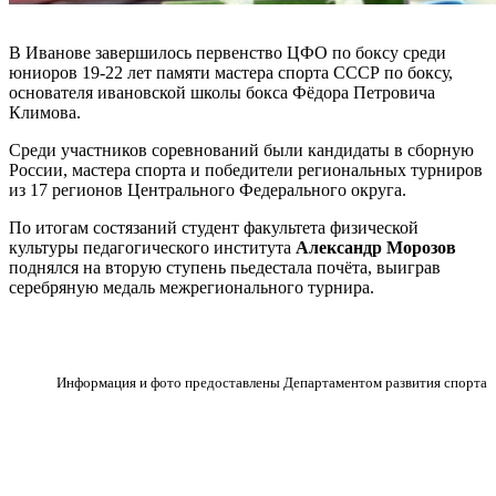
В Иванове завершилось первенство ЦФО по боксу среди
юниоров 19-22 лет памяти мастера спорта СССР по боксу,
основателя ивановской школы бокса Фёдора Петровича
Климова.
Среди участников соревнований были кандидаты в сборную
России, мастера спорта и победители региональных турниров
из 17 регионов Центрального Федерального округа.
По итогам состязаний студент факультета физической
культуры педагогического института
Александр Морозов
поднялся на вторую ступень пьедестала почёта, выиграв
серебряную медаль межрегионального турнира.
Информация и фото предоставлены Департаментом развития спорта