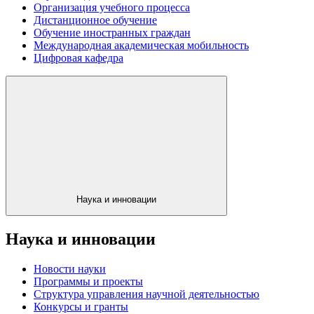
Организация учебного процесса
Дистанционное обучение
Обучение иностранных граждан
Международная академическая мобильность
Цифровая кафедра
Наука и инновации
Наука и инновации
Новости науки
Программы и проекты
Структура управления научной деятельностью
Конкурсы и гранты