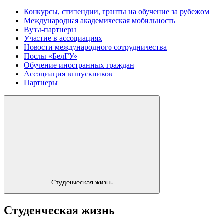
Конкурсы, стипендии, гранты на обучение за рубежом
Международная академическая мобильность
Вузы-партнеры
Участие в ассоциациях
Новости международного сотрудничества
Послы «БелГУ»
Обучение иностранных граждан
Ассоциация выпускников
Партнеры
Студенческая жизнь
Студенческая жизнь