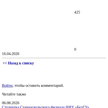
425
0
16.04.2026
<< Назад к списку
Войти
, чтобы оставить комментарий.
Читайте также
06.08.2026
Студентка Старооскольского филиала НИУ «БелГУ»