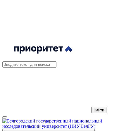
Найти