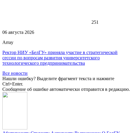
251
06 августа 2026
Array
Ректор НИУ «БелГУ» приняла участие в стратегической
сессии по вопросам развития университетского
технологического предпринимательства
Все новости
Нашли ошибку? Выделите фрагмент текста и нажмите
Ctrl+Enter.
Сообщение об ошибке автоматически отправится в редакцию.