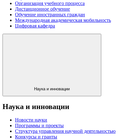
Организация учебного процесса
Дистанционное обучение
Обучение иностранных граждан
Международная академическая мобильность
Цифровая кафедра
Наука и инновации
Наука и инновации
Новости науки
Программы и проекты
Структура управления научной деятельностью
Конкурсы и гранты