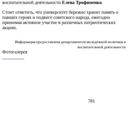
воспитательной деятельности
Елена Трофименко
.
Стоит отметить, что университет бережно хранит память о
павших героях и подвиге советского народа, ежегодно
принимая активное участие в различных патриотических
акциях.
Информация предоставлена департаментом молодёжной политики и
воспитательной деятельности
Фотогалерея
781