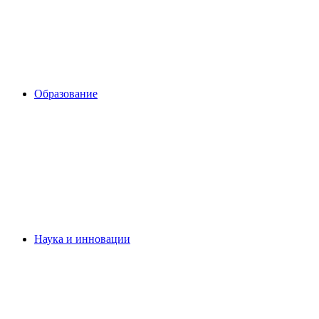
Образование
Наука и инновации