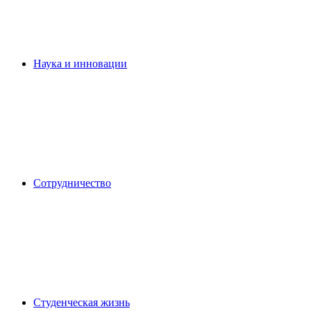
Наука и инновации
Сотрудничество
Студенческая жизнь