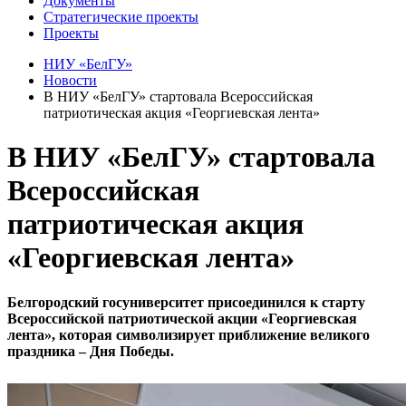
Документы
Стратегические проекты
Проекты
НИУ «БелГУ»
Новости
В НИУ «БелГУ» стартовала Всероссийская
патриотическая акция «Георгиевская лента»
В НИУ «БелГУ» стартовала
Всероссийская
патриотическая акция
«Георгиевская лента»
Белгородский госуниверситет присоединился к старту
Всероссийской патриотической акции «Георгиевская
лента», которая символизирует приближение великого
праздника – Дня Победы.