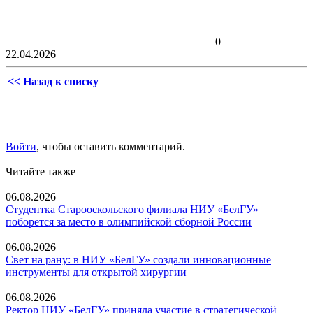
0
22.04.2026
<< Назад к списку
Войти
, чтобы оставить комментарий.
Читайте также
06.08.2026
Студентка Старооскольского филиала НИУ «БелГУ»
поборется за место в олимпийской сборной России
06.08.2026
Свет на рану: в НИУ «БелГУ» создали инновационные
инструменты для открытой хирургии
06.08.2026
Ректор НИУ «БелГУ» приняла участие в стратегической