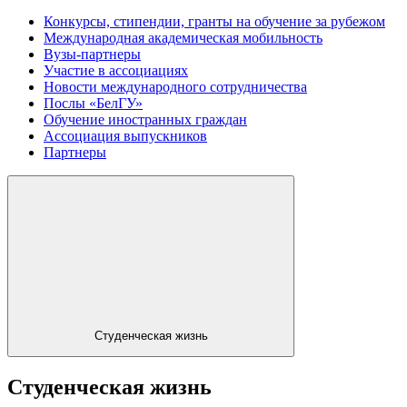
Конкурсы, стипендии, гранты на обучение за рубежом
Международная академическая мобильность
Вузы-партнеры
Участие в ассоциациях
Новости международного сотрудничества
Послы «БелГУ»
Обучение иностранных граждан
Ассоциация выпускников
Партнеры
Студенческая жизнь
Студенческая жизнь