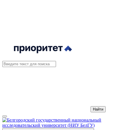
Найти