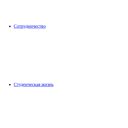
Сотрудничество
Студенческая жизнь