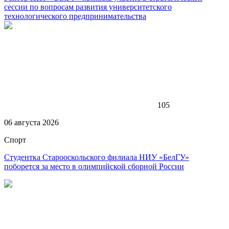
сессии по вопросам развития университетского
технологического предпринимательства
105
06 августа 2026
Спорт
Студентка Старооскольского филиала НИУ «БелГУ»
поборется за место в олимпийской сборной России