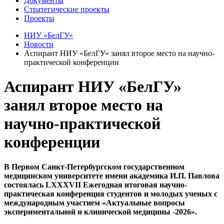
Документы
Стратегические проекты
Проекты
НИУ «БелГУ»
Новости
Аспирант НИУ «БелГУ» занял второе место на научно-
практической конференции
Аспирант НИУ «БелГУ»
занял второе место на
научно-практической
конференции
В Первом Санкт-Петербургском государственном
медицинском университете имени академика И.П. Павлова
состоялась LXXXVII Ежегодная итоговая научно-
практическая конференция студентов и молодых ученых с
международным участием «Актуальные вопросы
экспериментальной и клинической медицины -2026».