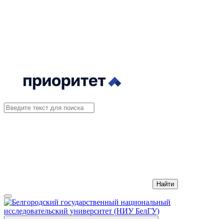
Найти