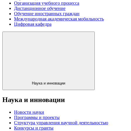
Организация учебного процесса
Дистанционное обучение
Обучение иностранных граждан
Международная академическая мобильность
Цифровая кафедра
Наука и инновации
Наука и инновации
Новости науки
Программы и проекты
Структура управления научной деятельностью
Конкурсы и гранты