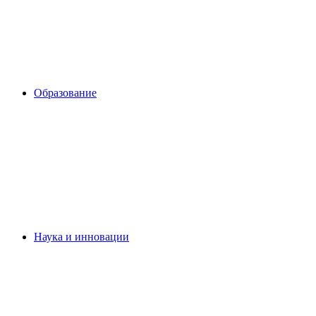
Образование
Наука и инновации