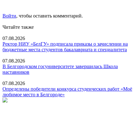
Войти
, чтобы оставить комментарий.
Читайте также
07.08.2026
Ректор НИУ «БелГУ» подписала приказы о зачислении на
бюджетные места студентов бакалавриата и специалитета
07.08.2026
В Белгородском госуниверситете завершилась Школа
наставников
07.08.2026
Определены победители конкурса студенческих работ «Моё
любимое место в Белгороде»