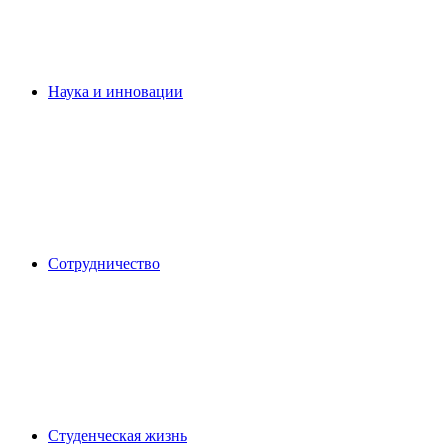
Наука и инновации
Сотрудничество
Студенческая жизнь