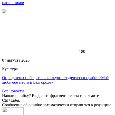
наставников
189
07 августа 2026
Культура
Определены победители конкурса студенческих работ «Моё
любимое место в Белгороде»
Все новости
Нашли ошибку? Выделите фрагмент текста и нажмите
Ctrl+Enter.
Сообщение об ошибке автоматически отправится в редакцию.