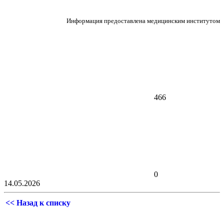
Информация предоставлена медицинским институтом
466
0
14.05.2026
<< Назад к списку