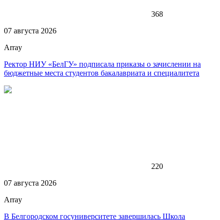
368
07 августа 2026
Array
Ректор НИУ «БелГУ» подписала приказы о зачислении на
бюджетные места студентов бакалавриата и специалитета
220
07 августа 2026
Array
В Белгородском госуниверситете завершилась Школа