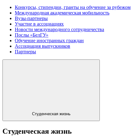
Конкурсы, стипендии, гранты на обучение за рубежом
Международная академическая мобильность
Вузы-партнеры
Участие в ассоциациях
Новости международного сотрудничества
Послы «БелГУ»
Обучение иностранных граждан
Ассоциация выпускников
Партнеры
Студенческая жизнь
Студенческая жизнь