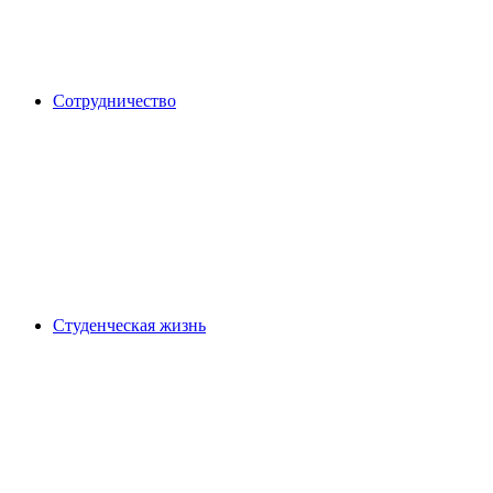
Сотрудничество
Студенческая жизнь