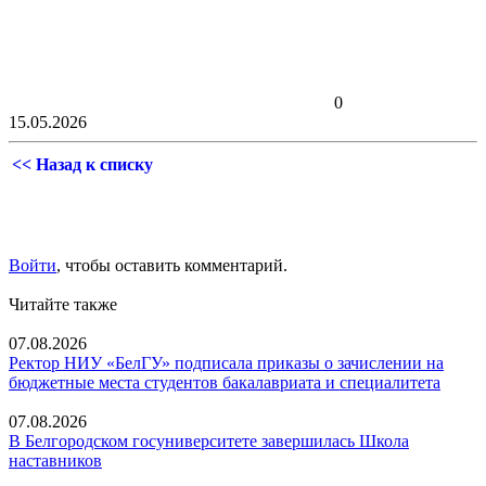
0
15.05.2026
<< Назад к списку
Войти
, чтобы оставить комментарий.
Читайте также
07.08.2026
Ректор НИУ «БелГУ» подписала приказы о зачислении на
бюджетные места студентов бакалавриата и специалитета
07.08.2026
В Белгородском госуниверситете завершилась Школа
наставников