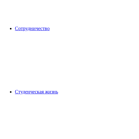
Сотрудничество
Студенческая жизнь