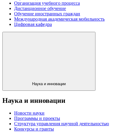
Организация учебного процесса
Дистанционное обучение
Обучение иностранных граждан
Международная академическая мобильность
Цифровая кафедра
Наука и инновации
Наука и инновации
Новости науки
Программы и проекты
Структура управления научной деятельностью
Конкурсы и гранты