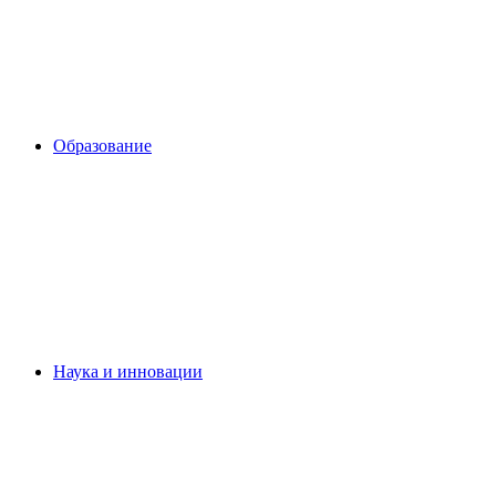
Образование
Наука и инновации