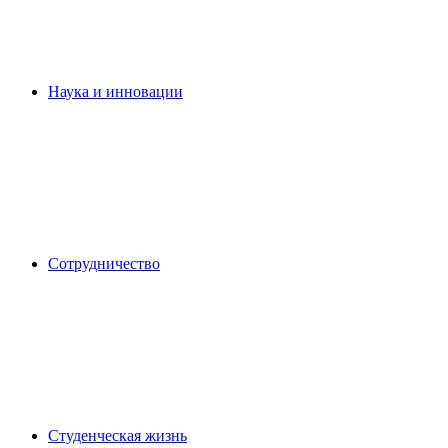
Наука и инновации
Сотрудничество
Студенческая жизнь