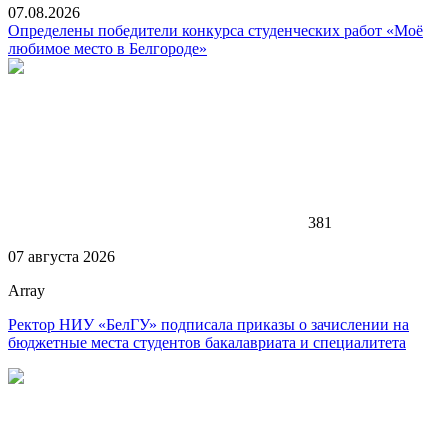
07.08.2026
Определены победители конкурса студенческих работ «Моё
любимое место в Белгороде»
381
07 августа 2026
Array
Ректор НИУ «БелГУ» подписала приказы о зачислении на
бюджетные места студентов бакалавриата и специалитета