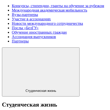
Конкурсы, стипендии, гранты на обучение за рубежом
Международная академическая мобильность
Вузы-партнеры
Участие в ассоциациях
Новости международного сотрудничества
Послы «БелГУ»
Обучение иностранных граждан
Ассоциация выпускников
Партнеры
Студенческая жизнь
Студенческая жизнь