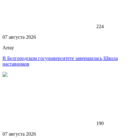
224
07 августа 2026
Array
В Белгородском госуниверситете завершилась Школа
наставников
190
07 августа 2026