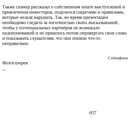
Также спикер рассказал о собственном опыте выступлений и
привлечения инвесторов, поделился секретами и правилами,
которые нельзя нарушать. Так, во время презентации
необходимо следить за логичностью своих высказываний,
чтобы у потенциальных партнёров не возникало
недопониманий и не пришлось потом опровергать свои слова
и показывать слушателям, что они поняли что-то
неправильно.
Собинформ
Фотогалерея
657