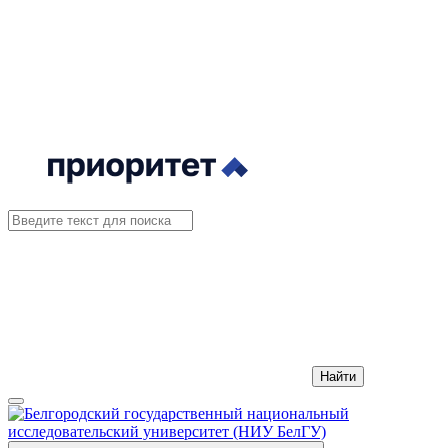
Найти